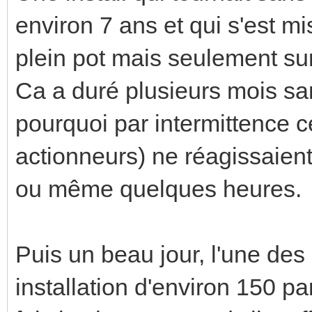
environ 7 ans et qui s'est m
plein pot mais seulement sur 
Ca a duré plusieurs mois sa
pourquoi par intermittence c
actionneurs) ne réagissaie
ou même quelques heures.
Puis un beau jour, l'une des
installation d'environ 150 par