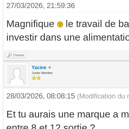
27/03/2026, 21:59:36
Magnifique
le travail de ba
investir dans une alimentat
Trouver
Yacine
Junior Member
28/03/2026, 08:08:15
(Modification du
Et tu aurais une marque a m
entre 8 et 12 sortie ?