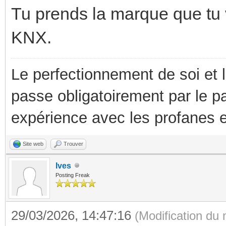
Tu prends la marque que tu v
KNX.
Le perfectionnement de soi et 
passe obligatoirement par le p
expérience avec les profanes e
Site web
Trouver
Ives
Posting Freak
29/03/2026, 14:47:16
(Modification du