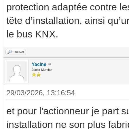
protection adaptée contre le
tête d’installation, ainsi qu’u
le bus KNX.
Trouver
Yacine
Junior Member
29/03/2026, 13:16:54
et pour l'actionneur je part
installation ne son plus fab