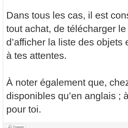
Dans tous les cas, il est con
tout achat, de télécharger le
d’afficher la liste des objets
à tes attentes.
À noter également que, chez
disponibles qu’en anglais ; à
pour toi.
Trouver