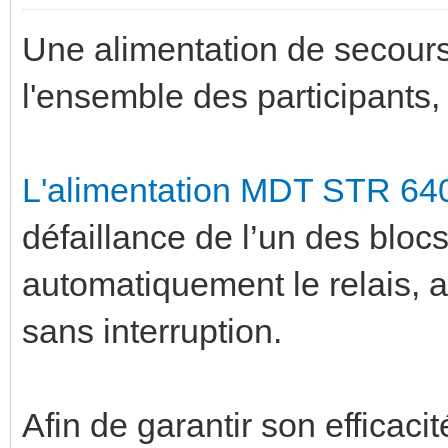
Une alimentation de secours 
l'ensemble des participants, 
L'alimentation MDT STR 64
défaillance de l’un des bloc
automatiquement le relais, a
sans interruption.
Afin de garantir son efficaci