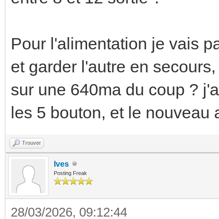
Pour l'alimentation je vais 
et garder l'autre en secours,
sur une 640ma du coup ? j'a
les 5 bouton, et le nouveau 
Trouver
Ives
Posting Freak
28/03/2026, 09:12:44