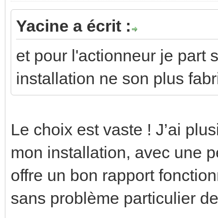
Yacine a écrit :
et pour l'actionneur je par
installation ne son plus fab
Le choix est vaste ! J’ai pl
mon installation, avec une p
offre un bon rapport fonction
sans problème particulier de