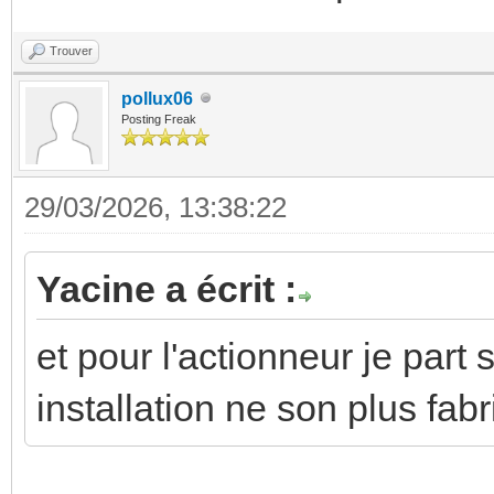
Trouver
pollux06
Posting Freak
29/03/2026, 13:38:22
Yacine a écrit :
et pour l'actionneur je par
installation ne son plus fab