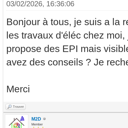
03/02/2026, 16:36:06
Bonjour à tous, je suis a la 
les travaux d'éléc chez moi, 
propose des EPI mais visible
avez des conseils ? Je reche
Merci
Trouver
M2D
Member