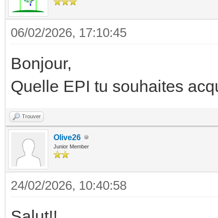
06/02/2026, 17:10:45
Bonjour,
Quelle EPI tu souhaites acqu
Trouver
Olive26
Junior Member
24/02/2026, 10:40:58
Salut!!