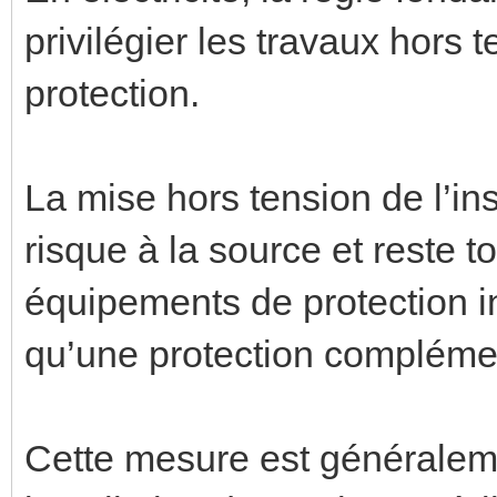
privilégier les travaux hors
protection.
La mise hors tension de l’in
risque à la source et reste to
équipements de protection in
qu’une protection compléme
Cette mesure est généralem