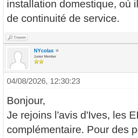
installation domestique, où il
de continuité de service.
Trouver
NYcolas
Junior Member
04/08/2026, 12:30:23
Bonjour,
Je rejoins l'avis d'Ives, les 
complémentaire. Pour des pet