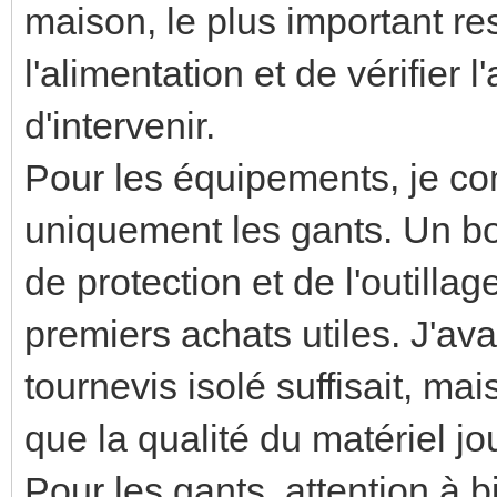
maison, le plus important r
l'alimentation et de vérifier
d'intervenir.
Pour les équipements, je co
uniquement les gants. Un bo
de protection et de l'outilla
premiers achats utiles. J'av
tournevis isolé suffisait, m
que la qualité du matériel j
Pour les gants, attention à 