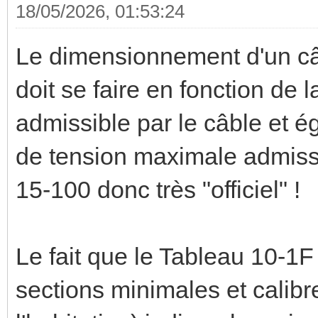
18/05/2026, 01:53:24
Le dimensionnement d'un câb
doit se faire en fonction de
admissible par le câble et é
de tension maximale admissi
15-100 donc très "officiel" !
Le fait que le Tableau 10-1F
sections minimales et calibr