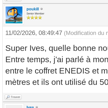
poukill
Senior Member
11/02/2026, 08:49:47
(Modification du
Super Ives, quelle bonne nou
Entre temps, j'ai parlé à mo
entre le coffret ENEDIS et m
mètres et ils ont utilisé du 
Trouver
Ives