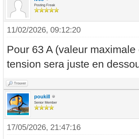
Posting Freak
11/02/2026, 09:12:20
Pour 63 A (valeur maximale
tension sera juste en desso
Trouver
poukill
Senior Member
17/05/2026, 21:47:16