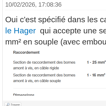
10/02/2026, 17:08:36
Oui c'est spécifié dans les 
le Hager
qui accepte une se
mm² en souple (avec embou
Trouver