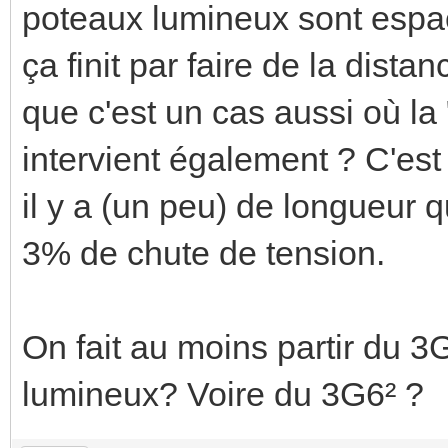
poteaux lumineux sont espa
ça finit par faire de la dista
que c'est un cas aussi où la 
intervient également ? C'est
il y a (un peu) de longueur q
3% de chute de tension.
On fait au moins partir du 3
lumineux? Voire du 3G6² ?