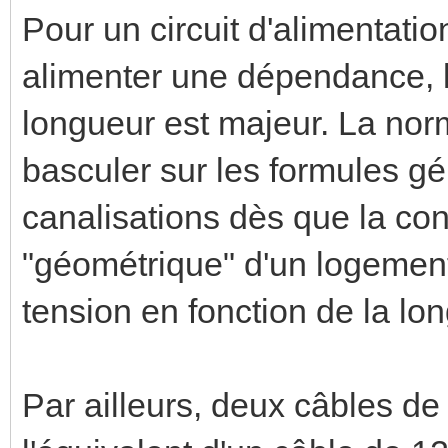
Pour un circuit d'alimentatio
alimenter une dépendance, l
longueur est majeur. La norm
basculer sur les formules gé
canalisations dès que la con
"géométrique" d'un logement 
tension en fonction de la lo
Par ailleurs, deux câbles d