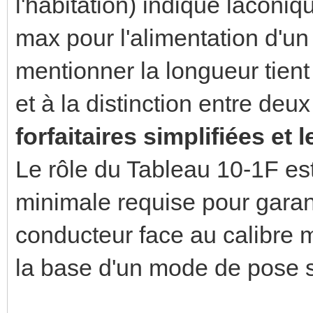
l'habitation) indique laconi
max pour l'alimentation d'un
mentionner la longueur tien
et à la distinction entre deu
forfaitaires simplifiées et 
Le rôle du Tableau 10-1F es
minimale requise pour garant
conducteur face au calibre 
la base d'un mode de pose 