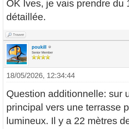
OK Ives, je vais prendre du
détaillée.
Trouver
poukill
Senior Member
18/05/2026, 12:34:44
Question additionnelle: sur 
principal vers une terrasse 
lumineux. Il y a 22 mètres de