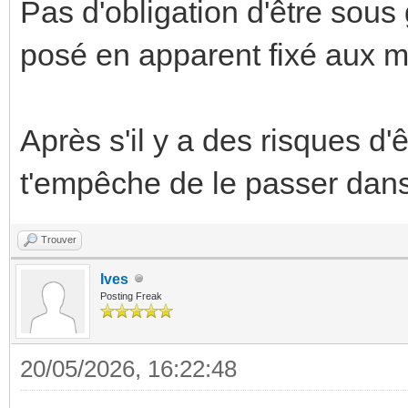
Pas d'obligation d'être sous 
posé en apparent fixé aux m
Après s'il y a des risques d'
t'empêche de le passer dans
Trouver
Ives
Posting Freak
20/05/2026, 16:22:48