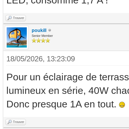
Trouver
poukill
Senior Member
18/05/2026, 13:23:09
Pour un éclairage de terras
lumineux en série, 40W cha
Donc presque 1A en tout.
Trouver