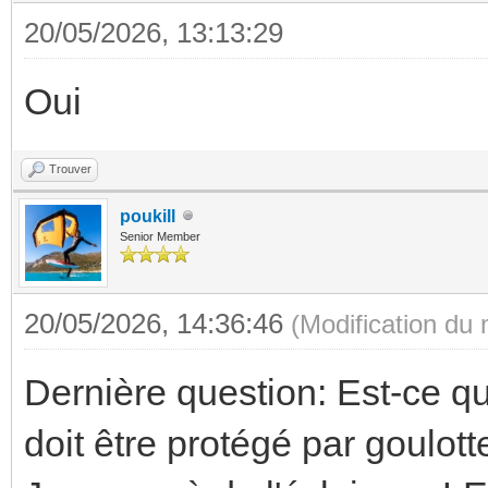
20/05/2026, 13:13:29
Oui
Trouver
poukill
Senior Member
20/05/2026, 14:36:46
(Modification du
Dernière question: Est-ce 
doit être protégé par goulot