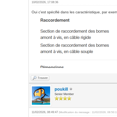
10/02/2026, 17:08:36
Oui c'est spécifié dans les caractéristique, par ex
Trouver
poukill
Senior Member
11/02/2026, 08:49:47
(Modification du message : 11/02/2026, 08:50: