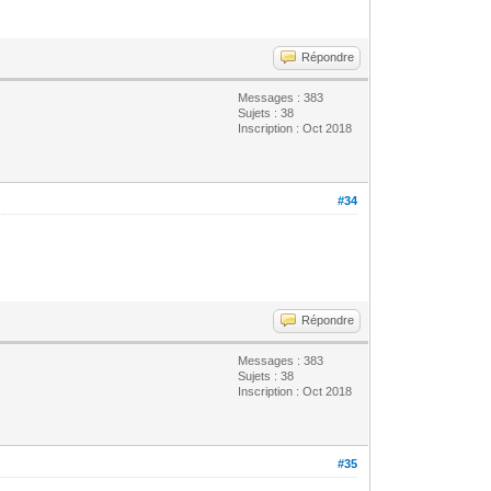
Répondre
Messages : 383
Sujets : 38
Inscription : Oct 2018
#34
Répondre
Messages : 383
Sujets : 38
Inscription : Oct 2018
#35