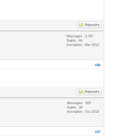
Répondre
Messages : 3,797
Sujets : 46
Inscription : Mar 2013
#36
Répondre
Messages : 383
Sujets : 38
Inscription : Oct 2018
#37