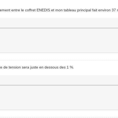
dement entre le coffret ENEDIS et mon tableau principal fait environ 37 m
e de tension sera juste en dessous des 1 %.