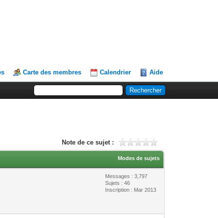
es
Carte des membres
Calendrier
Aide
Note de ce sujet :
Modes de sujets
Messages : 3,797
Sujets : 46
Inscription : Mar 2013