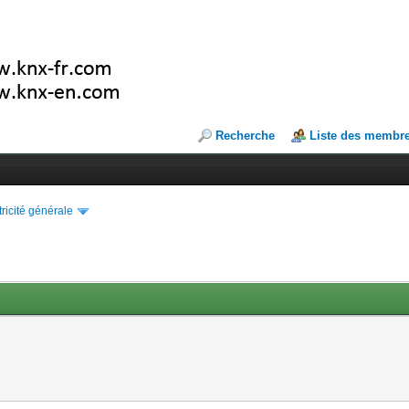
Recherche
Liste des membr
tricité générale