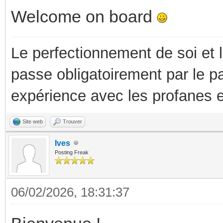
Welcome on board
Le perfectionnement de soi et 
passe obligatoirement par le p
expérience avec les profanes e
Site web
Trouver
Ives
Posting Freak
06/02/2026, 18:31:37