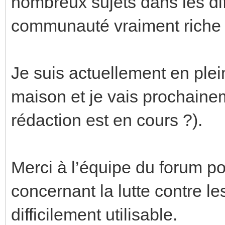
nombreux sujets dans les diff
communauté vraiment riche e
Je suis actuellement en ple
maison et je vais prochaine
rédaction est en cours ?).
Merci à l’équipe du forum po
concernant la lutte contre l
difficilement utilisable.