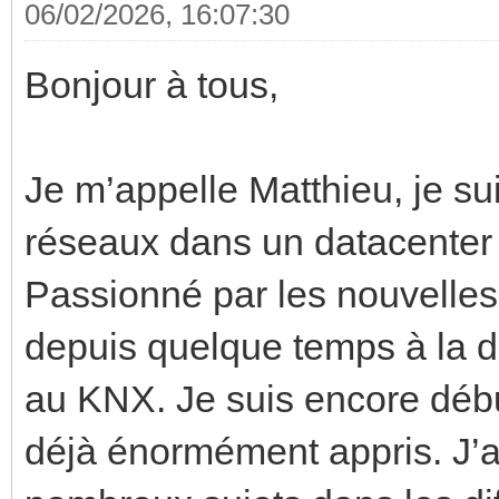
06/02/2026, 16:07:30
Bonjour à tous,
Je m’appelle Matthieu, je su
réseaux dans un datacenter 
Passionné par les nouvelles
depuis quelque temps à la d
au KNX. Je suis encore débu
déjà énormément appris. J’ai