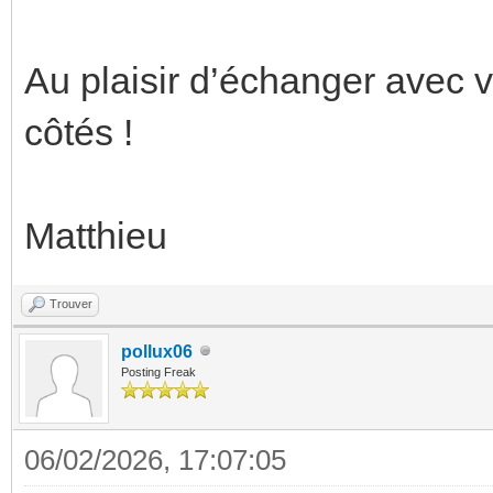
Au plaisir d’échanger avec 
côtés !
Matthieu
Trouver
pollux06
Posting Freak
06/02/2026, 17:07:05