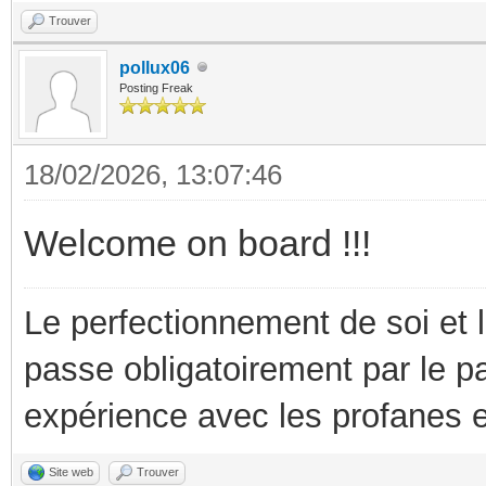
Trouver
pollux06
Posting Freak
18/02/2026, 13:07:46
Welcome on board !!!
Le perfectionnement de soi et 
passe obligatoirement par le p
expérience avec les profanes e
Site web
Trouver