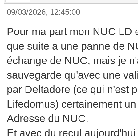
09/03/2026, 12:45:00
Pour ma part mon NUC LD es
que suite a une panne de NU
échange de NUC, mais je n'a
sauvegarde qu'avec une vali
par Deltadore (ce qui n'est 
Lifedomus) certainement un 
Adresse du NUC.
Et avec du recul aujourd'hui