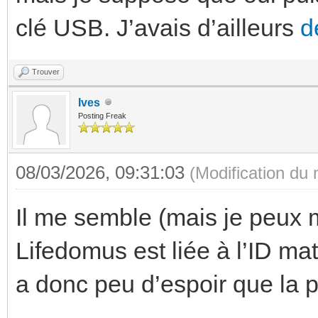
clé USB. J’avais d’ailleurs
d
Trouver
Ives
Posting Freak
08/03/2026, 09:31:03
(Modification du
Il me semble (mais je peux
Lifedomus est liée à l’ID mat
a donc peu d’espoir que la 