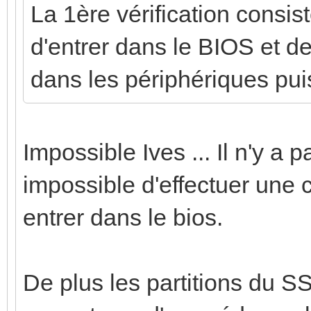
La 1ère vérification cons
d'entrer dans le BIOS et de
dans les périphériques puis 
Impossible Ives ... Il n'y a 
impossible d'effectuer une
entrer dans le bios.
De plus les partitions du S