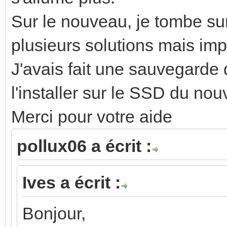
Sur le nouveau, je tombe su
plusieurs solutions mais imp
J'avais fait une sauvegard
l'installer sur le SSD du n
Merci pour votre aide
pollux06 a écrit :
Ives a écrit :
Bonjour,