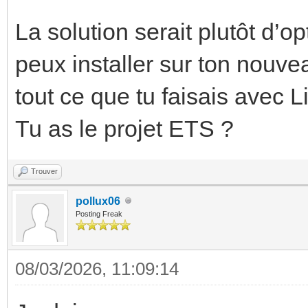
La solution serait plutôt d’o
peux installer sur ton nouve
tout ce que tu faisais avec
Tu as le projet ETS ?
Trouver
pollux06
Posting Freak
08/03/2026, 11:09:14