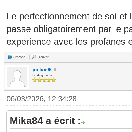
Le perfectionnement de soi et 
passe obligatoirement par le p
expérience avec les profanes e
Site web
Trouver
pollux06
Posting Freak
06/03/2026, 12:34:28
Mika84 a écrit :