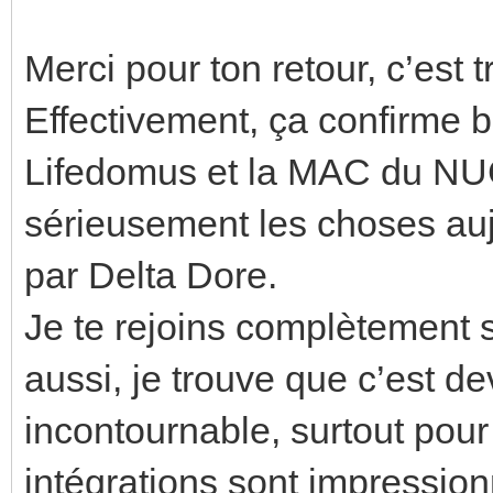
Merci pour ton retour, c’est t
Effectivement, ça confirme bi
Lifedomus et la MAC du NU
sérieusement les choses aujo
par Delta Dore.
Je te rejoins complètement
aussi, je trouve que c’est d
incontournable, surtout pour
intégrations sont impressionn