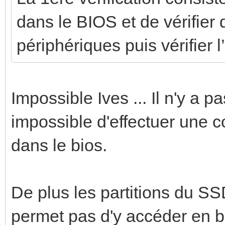
dans le BIOS et de vérifier
périphériques puis vérifier l
Impossible Ives ... Il n'y a p
impossible d'effectuer une 
dans le bios.
De plus les partitions du S
permet pas d'y accéder en b