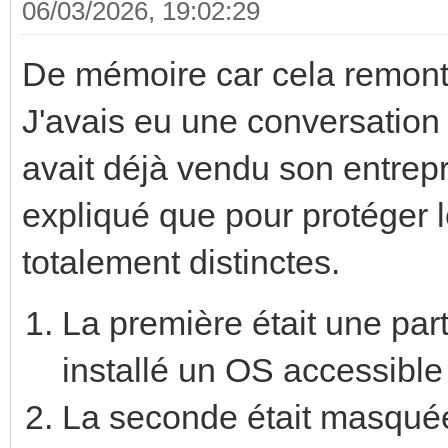
06/03/2026, 19:02:29
De mémoire car cela remont
J'avais eu une conversation 
avait déjà vendu son entrepr
expliqué que pour protéger le
totalement distinctes.
La première était une part
installé un OS accessible
La seconde était masquée