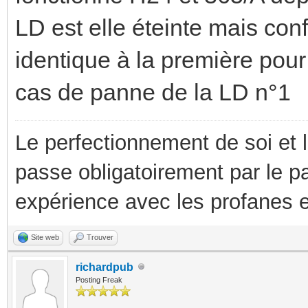
LD est elle éteinte mais con
identique à la première pour
cas de panne de la LD n°1
Le perfectionnement de soi et 
passe obligatoirement par le p
expérience avec les profanes e
Site web
Trouver
richardpub
Posting Freak