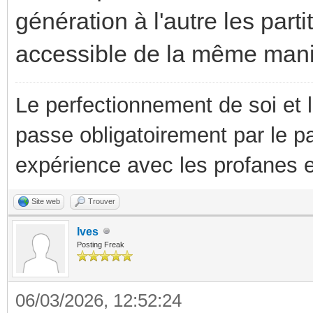
génération à l'autre les par
accessible de la même mani
Le perfectionnement de soi et 
passe obligatoirement par le p
expérience avec les profanes e
Site web
Trouver
Ives
Posting Freak
06/03/2026, 12:52:24