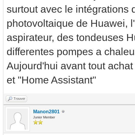
surtout avec le intégration
photovoltaique de Huawei, l
aspirateur, des tondeuses 
differentes pompes a chaleur
Aujourd'hui avant tout achat
et "Home Assistant"
Trouver
Manon2801
Junior Member