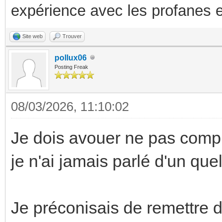
expérience avec les profanes e
Site web
Trouver
pollux06
Posting Freak
08/03/2026, 11:10:02
Je dois avouer ne pas compr
je n'ai jamais parlé d'un que
Je préconisais de remettre