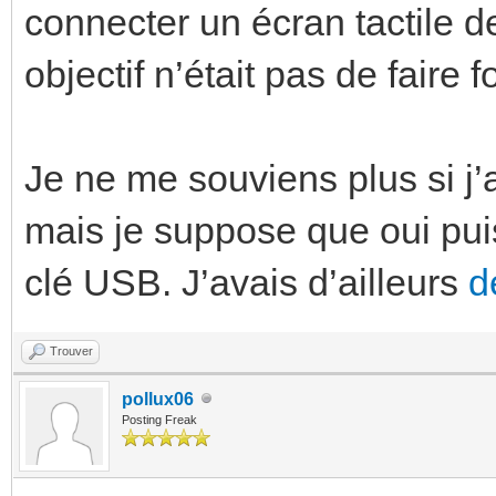
connecter un écran tactile d
objectif n’était pas de faire
Je ne me souviens plus si j
mais je suppose que oui pui
clé USB. J’avais d’ailleurs
d
Trouver
pollux06
Posting Freak