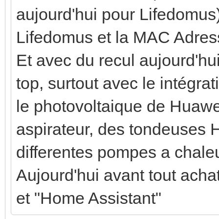
aujourd'hui pour Lifedomus)
Lifedomus et la MAC Adre
Et avec du recul aujourd'h
top, surtout avec le intégr
le photovoltaique de Huawei
aspirateur, des tondeuses 
differentes pompes a chaleu
Aujourd'hui avant tout acha
et "Home Assistant"