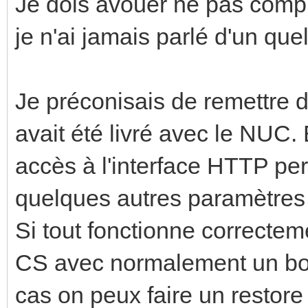
Je dois avouer ne pas compr
je n'ai jamais parlé d'un que
Je préconisais de remettre
avait été livré avec le NUC. 
accès à l'interface HTTP per
quelques autres paramètres
Si tout fonctionne correcteme
CS avec normalement un boar
cas on peux faire un restor