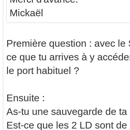
Mickaël
Première question : avec le
ce que tu arrives à y accéde
le port habituel ?
Ensuite :
As-tu une sauvegarde de ta
Est-ce que les 2 LD sont de 