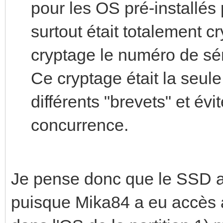
pour les OS pré-installés
surtout était totalement 
cryptage le numéro de sé
Ce cryptage était la seule
différents "brevets" et évit
concurrence.
Je pense donc que le SSD a 
puisque Mika84 a eu accès a