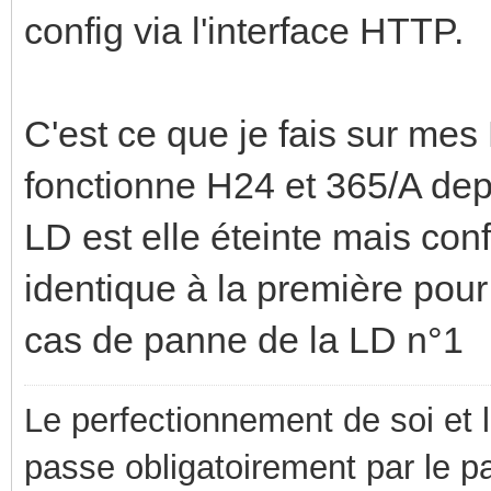
config via l'interface HTTP.
C'est ce que je fais sur mes
fonctionne H24 et 365/A de
LD est elle éteinte mais con
identique à la première pour
cas de panne de la LD n°1
Le perfectionnement de soi et 
passe obligatoirement par le p