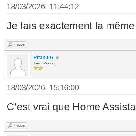
18/03/2026, 11:44:12
Je fais exactement la même
Trouver
Ritah007
Junior Member
18/03/2026, 15:16:00
C’est vrai que Home Assist
Trouver