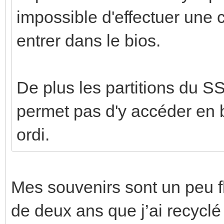
impossible d'effectuer une
entrer dans le bios.
De plus les partitions du S
permet pas d'y accéder en 
ordi.
Mes souvenirs sont un peu fl
de deux ans que j’ai recyc