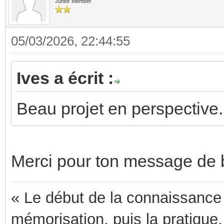
Junior Member
05/03/2026, 22:44:55
Ives a écrit :
Beau projet en perspective
Merci pour ton message de 
« Le début de la connaissance e
mémorisation, puis la pratique,