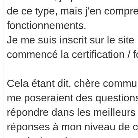
de ce type, mais j'en compre
fonctionnements.
Je me suis inscrit sur le site
commencé la certification / 
Cela étant dit, chère commu
me poseraient des questions,
répondre dans les meilleurs 
réponses à mon niveau de c