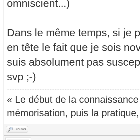
omniscient...)
Dans le même temps, si je p
en tête le fait que je sois n
suis absolument pas suscepti
svp ;-)
« Le début de la connaissance e
mémorisation, puis la pratique,
Trouver