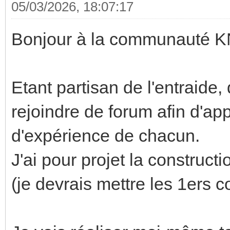
05/03/2026, 18:07:17
Bonjour à la communauté K
Etant partisan de l'entraide, d
rejoindre de forum afin d'app
d'expérience de chacun.
J'ai pour projet la construc
(je devrais mettre les 1ers 