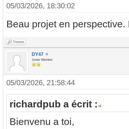
05/03/2026, 18:30:02
Beau projet en perspective.
Trouver
DY47
Junior Member
05/03/2026, 21:58:44
richardpub a écrit :
Bienvenu a toi,