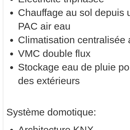
Chauffage au sol depuis u
PAC air eau
Climatisation centralisée
VMC double flux
Stockage eau de pluie po
des extérieurs
Système domotique:
Architecture KNX