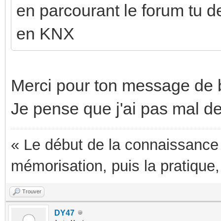
en parcourant le forum tu de
en KNX
Merci pour ton message de
Je pense que j'ai pas mal de
« Le début de la connaissance e
mémorisation, puis la pratique,
Trouver
DY47