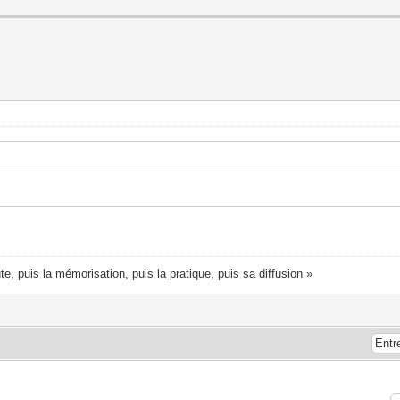
te, puis la mémorisation, puis la pratique, puis sa diffusion »