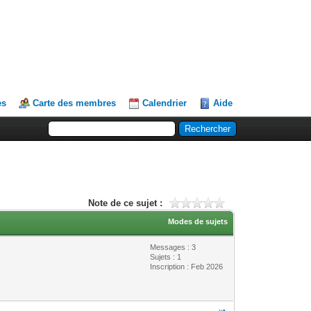
es
Carte des membres
Calendrier
Aide
Note de ce sujet :
Modes de sujets
Messages : 3
Sujets : 1
Inscription : Feb 2026