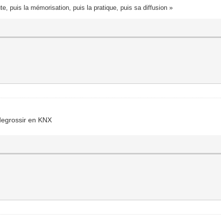
te, puis la mémorisation, puis la pratique, puis sa diffusion »
 degrossir en KNX