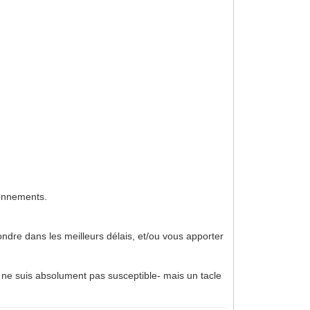
tionnements.
ndre dans les meilleurs délais, et/ou vous apporter
e ne suis absolument pas susceptible- mais un tacle