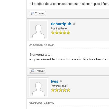
« Le début de la connaissance est le silence, puis l’écou
Trouver
richardpub
Posting Freak
05/03/2026, 18:20:40
Bienvenu a toi,
en parcourant le forum tu devrais déjà très bien te
Trouver
Ives
Posting Freak
05/03/2026, 18:30:02