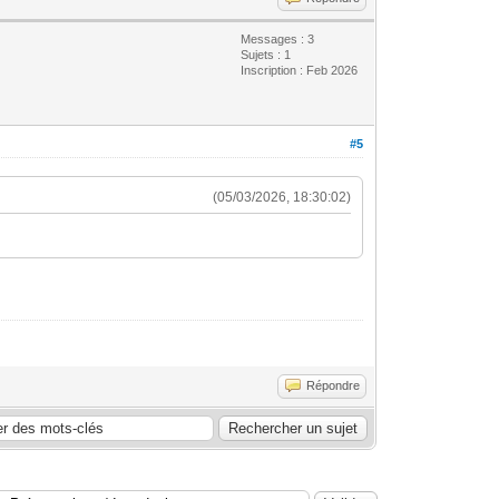
Messages : 3
Sujets : 1
Inscription : Feb 2026
#5
(05/03/2026, 18:30:02)
Répondre