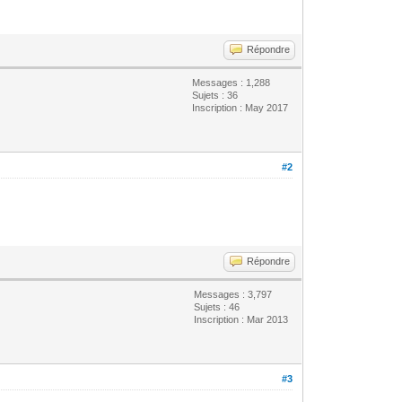
Répondre
Messages : 1,288
Sujets : 36
Inscription : May 2017
#2
Répondre
Messages : 3,797
Sujets : 46
Inscription : Mar 2013
#3