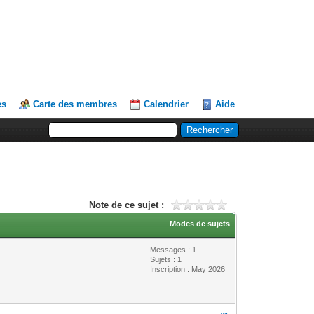
es
Carte des membres
Calendrier
Aide
Note de ce sujet :
Modes de sujets
Messages : 1
Sujets : 1
Inscription : May 2026