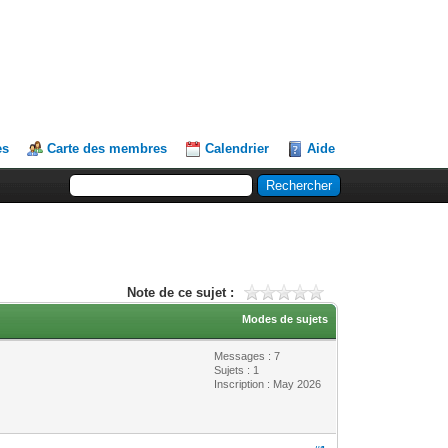
es
Carte des membres
Calendrier
Aide
Note de ce sujet :
Modes de sujets
Messages : 7
Sujets : 1
Inscription : May 2026