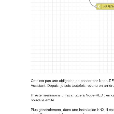
Ce n’est pas une obligation de passer par Node-RED
Assistant. Depuis, je suis toutefois revenu en arrièr
Il reste néanmoins un avantage à Node-RED : en cas
nouvelle entité.
Plus généralement, dans une installation KNX, il est