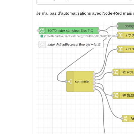
Je n'ai pas d'automatisations avec Node-Red mais s