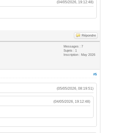
(04/05/2026, 19:12:48)
Répondre
Messages : 7
Sujets : 1
Inscription : May 2026
#5
(05/05/2026, 08:19:51)
(04/05/2026, 19:12:48)