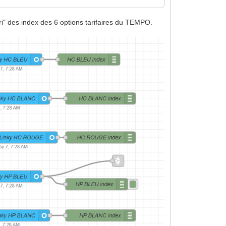
i" des index des 6 options tarifaires du TEMPO.