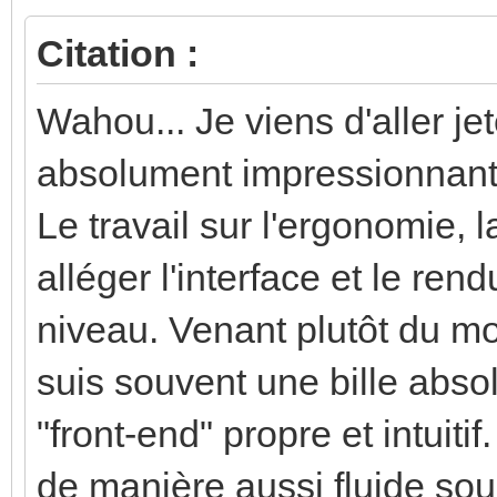
Citation :
Wahou... Je viens d'aller je
absolument impressionna
Le travail sur l'ergonomie, 
alléger l'interface et le ren
niveau. Venant plutôt du mo
suis souvent une bille absol
"front-end" propre et intuitif
de manière aussi fluide sou