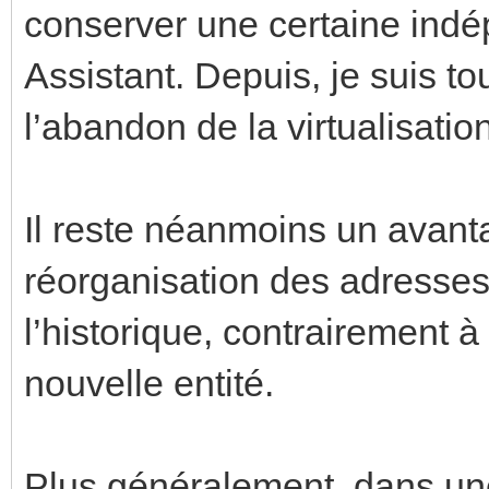
conserver une certaine ind
Assistant. Depuis, je suis to
l’abandon de la virtualisati
Il reste néanmoins un avan
réorganisation des adresse
l’historique, contrairement 
nouvelle entité.
Plus généralement, dans une 