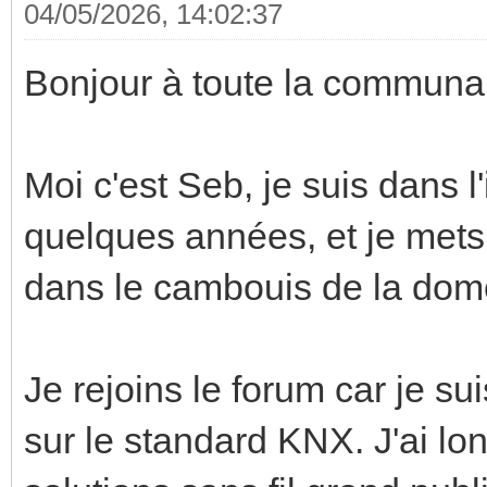
04/05/2026, 14:02:37
Bonjour à toute la commun
Moi c'est Seb, je suis dans l
quelques années, et je mets
dans le cambouis de la dom
Je rejoins le forum car je s
sur le standard KNX. J'ai lo