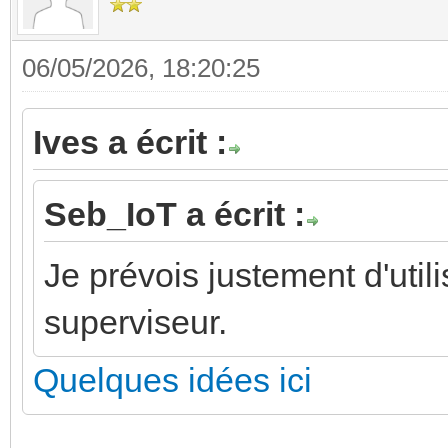
06/05/2026, 18:20:25
Ives a écrit :
Seb_IoT a écrit :
Je prévois justement d'ut
superviseur.
Quelques idées ici