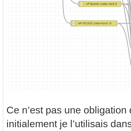
Ce n’est pas une obligatio
initialement je l’utilisais 