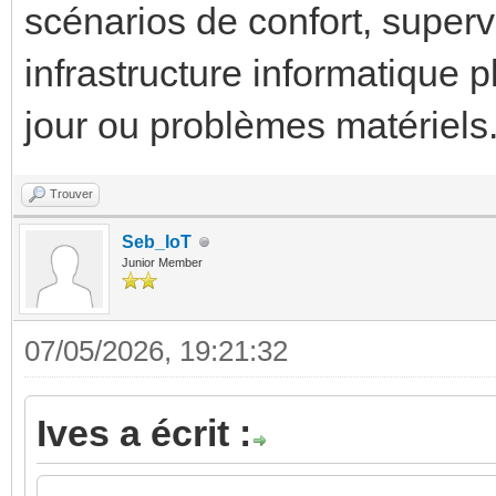
scénarios de confort, supervi
infrastructure informatique 
jour ou problèmes matériels
Trouver
Seb_IoT
Junior Member
07/05/2026, 19:21:32
Ives a écrit :