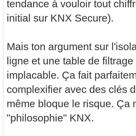
tendance à vouloir tout chiff
initial sur KNX Secure).
Mais ton argument sur l'isol
ligne et une table de filtrage
implacable. Ça fait parfaite
complexifier avec des clés de
même bloque le risque. Ça 
"philosophie" KNX.