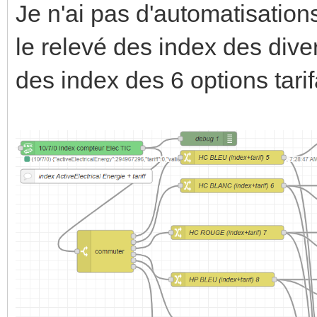
Je n'ai pas d'automatisati
le relevé des index des dive
des index des 6 options tar