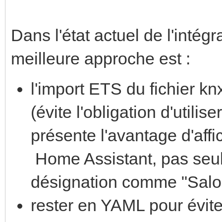
Dans l'état actuel de l'intég
meilleure approche est :
l'import ETS du fichier kn
(évite l'obligation d'utilis
présente l'avantage d'aff
Home Assistant, pas seul
désignation comme "Salon 
rester en YAML pour évite