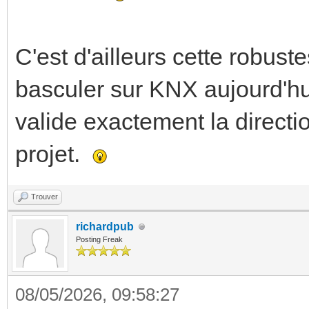
C'est d'ailleurs cette robuste
basculer sur KNX aujourd'hui
valide exactement la direct
projet.
Trouver
richardpub
Posting Freak
08/05/2026, 09:58:27