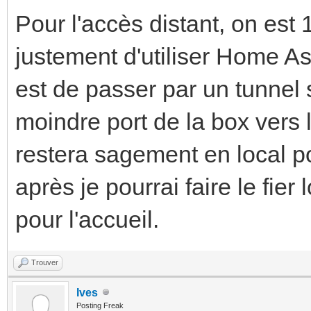
Pour l'accès distant, on est
justement d'utiliser Home A
est de passer par un tunnel 
moindre port de la box vers l
restera sagement en local po
après je pourrai faire le fier
pour l'accueil.
Trouver
Ives
Posting Freak