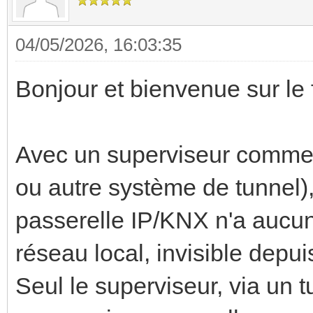
04/05/2026, 16:03:35
Bonjour et bienvenue sur le
Avec un superviseur comme
ou autre système de tunnel), 
passerelle IP/KNX n'a aucun i
réseau local, invisible depui
Seul le superviseur, via un t