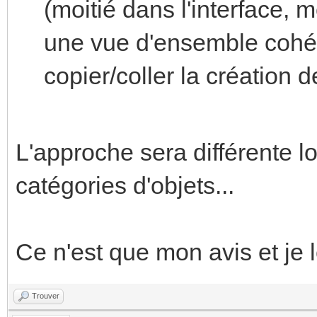
(moitié dans l'interface, m
une vue d'ensemble cohér
copier/coller la création 
L'approche sera différente lo
catégories d'objets...
Ce n'est que mon avis et je 
Trouver