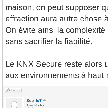
maison, on peut supposer q
effraction aura autre chose à
On évite ainsi la complexité
sans sacrifier la fiabilité.
Le KNX Secure reste alors un
aux environnements à haut ri
Trouver
Seb_IoT
Junior Member