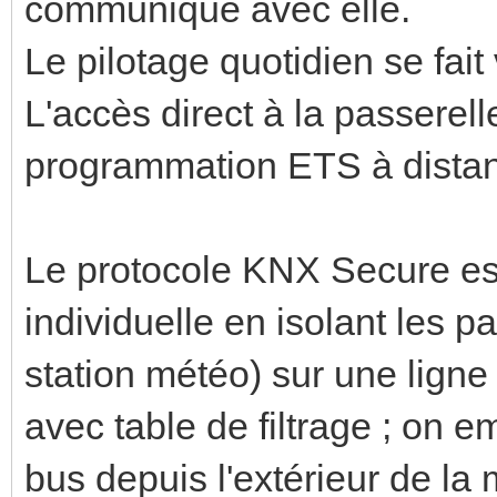
communique avec elle.
Le pilotage quotidien se fait 
L'accès direct à la passerell
programmation ETS à distan
Le protocole KNX Secure es
individuelle en isolant les pa
station météo) sur une ligne
avec table de filtrage ; on 
bus depuis l'extérieur de la m