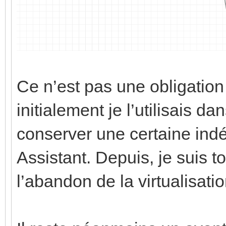
Ce n’est pas une obligatio
initialement je l’utilisais 
conserver une certaine in
Assistant. Depuis, je suis t
l’abandon de la virtualisati