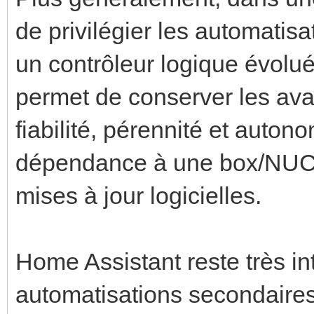
de privilégier les automatis
un contrôleur logique évolué
permet de conserver les av
fiabilité, pérennité et auto
dépendance à une box/NUC,
mises à jour logicielles.
Home Assistant reste très i
automatisations secondaires 