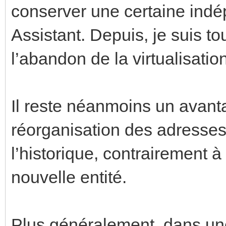
conserver une certaine ind
Assistant. Depuis, je suis to
l’abandon de la virtualisati
Il reste néanmoins un avan
réorganisation des adresse
l’historique, contrairement 
nouvelle entité.
Plus généralement, dans une 