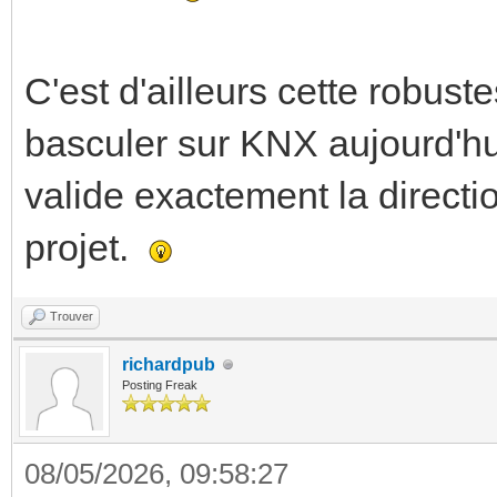
C'est d'ailleurs cette robuste
basculer sur KNX aujourd'hui
valide exactement la direct
projet.
Trouver
richardpub
Posting Freak
08/05/2026, 09:58:27