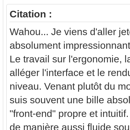
Citation :
Wahou... Je viens d'aller je
absolument impressionna
Le travail sur l'ergonomie, 
alléger l'interface et le ren
niveau. Venant plutôt du mo
suis souvent une bille absol
"front-end" propre et intuitif
de manière aussi fluide sou