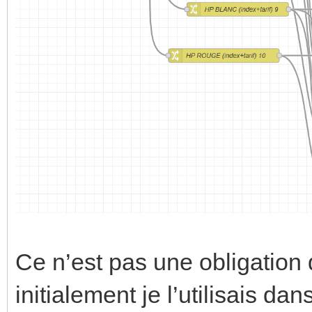
Ce n’est pas une obligatio
initialement je l’utilisais 