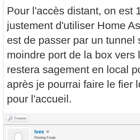
Pour l'accès distant, on est
justement d'utiliser Home A
est de passer par un tunnel 
moindre port de la box vers l
restera sagement en local po
après je pourrai faire le fier
pour l'accueil.
Trouver
Ives
Posting Freak