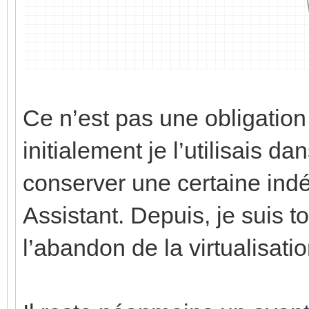
Ce n’est pas une obligatio
initialement je l’utilisais 
conserver une certaine in
Assistant. Depuis, je suis t
l’abandon de la virtualisati