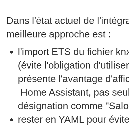
Dans l'état actuel de l'intég
meilleure approche est :
l'import ETS du fichier kn
(évite l'obligation d'utilis
présente l'avantage d'aff
Home Assistant, pas seul
désignation comme "Salon 
rester en YAML pour évite