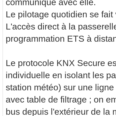
communique avec elle.
Le pilotage quotidien se fait 
L'accès direct à la passerell
programmation ETS à distan
Le protocole KNX Secure es
individuelle en isolant les pa
station météo) sur une ligne
avec table de filtrage ; on 
bus depuis l'extérieur de la m