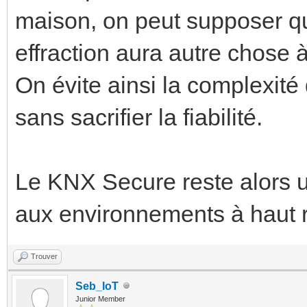
maison, on peut supposer q
effraction aura autre chose à
On évite ainsi la complexité
sans sacrifier la fiabilité.
Le KNX Secure reste alors un
aux environnements à haut ri
Trouver
Seb_IoT
Junior Member