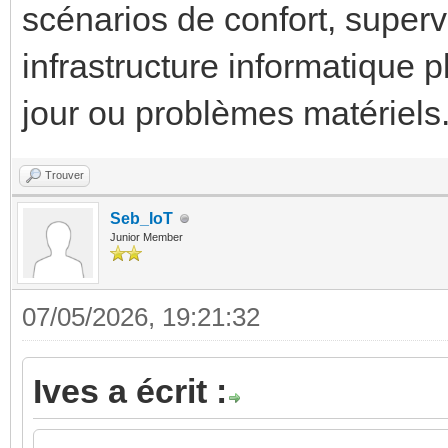
scénarios de confort, supervi
infrastructure informatique 
jour ou problèmes matériels
Trouver
Seb_IoT
Junior Member
07/05/2026, 19:21:32
Ives a écrit :