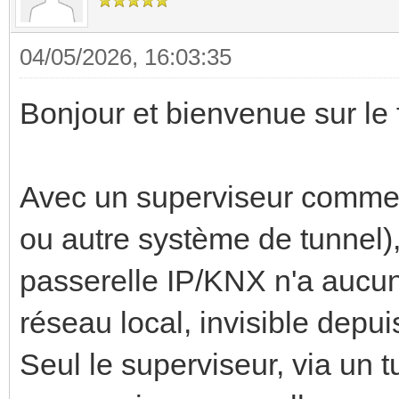
04/05/2026, 16:03:35
Bonjour et bienvenue sur le
Avec un superviseur comme
ou autre système de tunnel), 
passerelle IP/KNX n'a aucun i
réseau local, invisible depui
Seul le superviseur, via un t