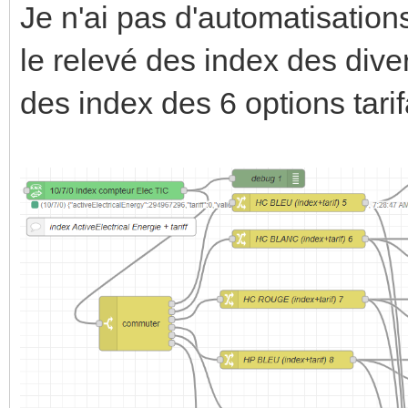
Je n'ai pas d'automatisati
le relevé des index des dive
des index des 6 options tar