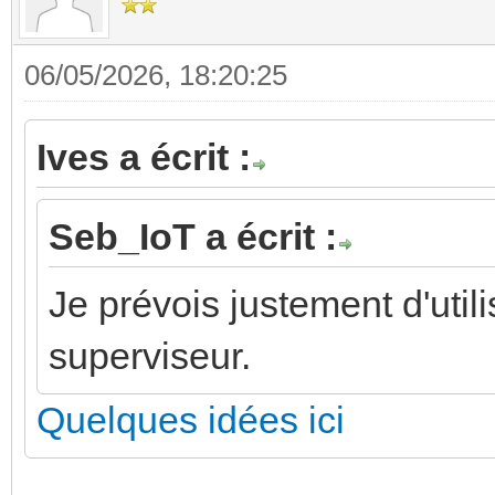
06/05/2026, 18:20:25
Ives a écrit :
Seb_IoT a écrit :
Je prévois justement d'ut
superviseur.
Quelques idées ici