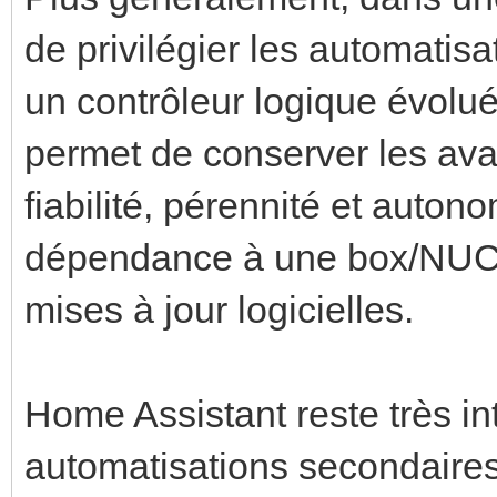
de privilégier les automatis
un contrôleur logique évolué
permet de conserver les av
fiabilité, pérennité et auto
dépendance à une box/NUC,
mises à jour logicielles.
Home Assistant reste très i
automatisations secondaires 