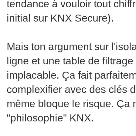
tendance à vouloir tout chiff
initial sur KNX Secure).
Mais ton argument sur l'isol
ligne et une table de filtrage
implacable. Ça fait parfaite
complexifier avec des clés de
même bloque le risque. Ça 
"philosophie" KNX.