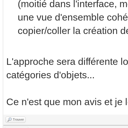
(moitié dans l'interface, m
une vue d'ensemble cohér
copier/coller la création 
L'approche sera différente lo
catégories d'objets...
Ce n'est que mon avis et je 
Trouver