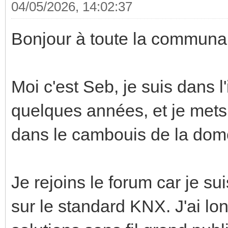
04/05/2026, 14:02:37
Bonjour à toute la commun
Moi c'est Seb, je suis dans l
quelques années, et je mets
dans le cambouis de la dom
Je rejoins le forum car je s
sur le standard KNX. J'ai lo