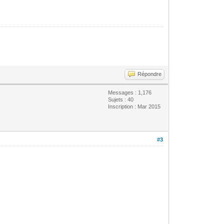
Répondre
Messages : 1,176
Sujets : 40
Inscription : Mar 2015
#3