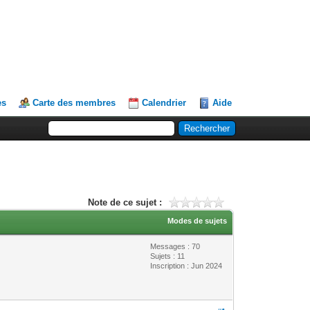
es
Carte des membres
Calendrier
Aide
Note de ce sujet :
Modes de sujets
Messages : 70
Sujets : 11
Inscription : Jun 2024