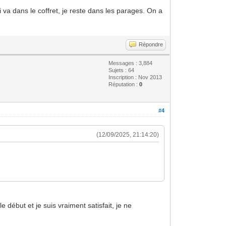
 va dans le coffret, je reste dans les parages. On a
Répondre
Messages : 3,884
Sujets : 64
Inscription : Nov 2013
Réputation :
0
#4
(12/09/2025, 21:14:20)
début et je suis vraiment satisfait, je ne