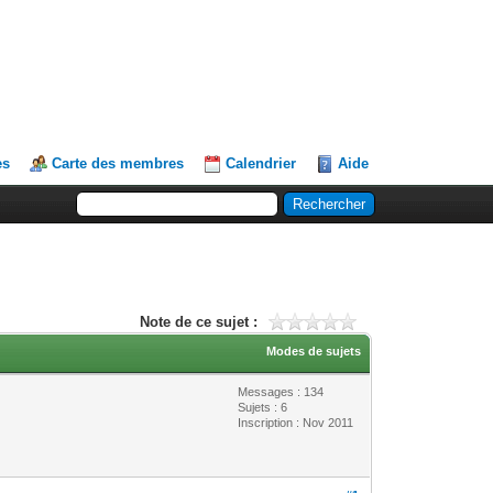
es
Carte des membres
Calendrier
Aide
Note de ce sujet :
Modes de sujets
Messages : 134
Sujets : 6
Inscription : Nov 2011