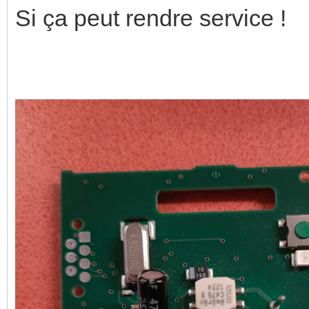
Si ça peut rendre service !