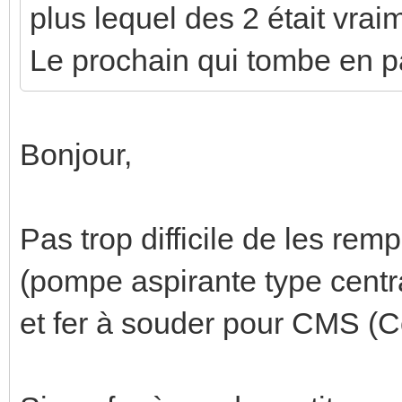
plus lequel des 2 était vrai
Le prochain qui tombe en p
Bonjour,
Pas trop difficile de les rem
(pompe aspirante type centr
et fer à souder pour CMS (