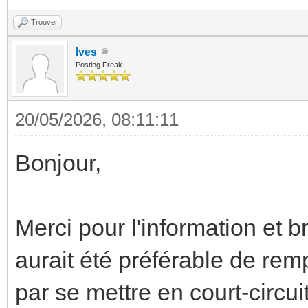
Trouver
Ives
Posting Freak
20/05/2026, 08:11:11
Bonjour,
Merci pour l'information et 
aurait été préférable de remp
par se mettre en court-circu