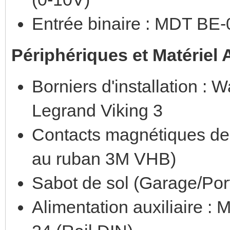
Entrée binaire : MDT BE
Périphériques et Matériel
Borniers d'installation :
Legrand Viking 3
Contacts magnétiques de 
au ruban 3M VHB)
Sabot de sol (Garage/Port
Alimentation auxiliaire 