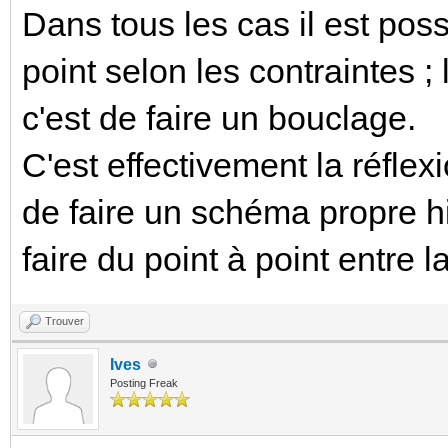
Dans tous les cas il est poss
point selon les contraintes 
c'est de faire un bouclage.
C'est effectivement la réfle
de faire un schéma propre hie
faire du point à point entre 
Trouver
Ives
Posting Freak