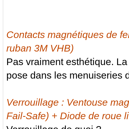
Contacts magnétiques de fe
ruban 3M VHB)
Pas vraiment esthétique. La 
pose dans les menuiseries 
Verrouillage : Ventouse ma
Fail-Safe) + Diode de roue 