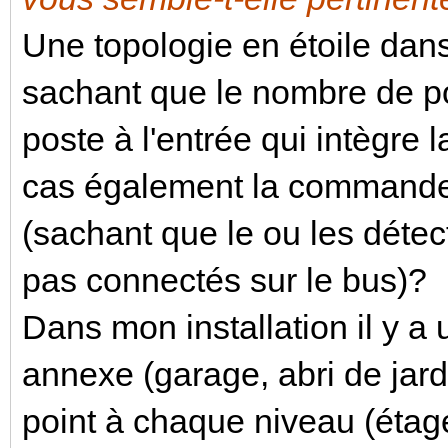
Une topologie en étoile dan
sachant que le nombre de poi
poste à l'entrée qui intègre
cas également la commande 
(sachant que le ou les déte
pas connectés sur le bus)?
Dans mon installation il y a 
annexe (garage, abri de jardi
point à chaque niveau (étag