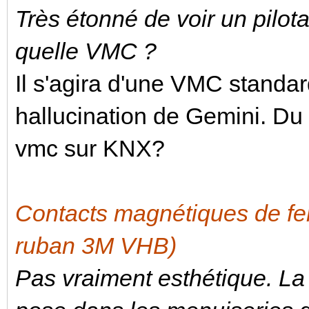
Très étonné de voir un pilo
quelle VMC ?
Il s'agira d'une VMC standar
hallucination de Gemini. Du c
vmc sur KNX?
Contacts magnétiques de fe
ruban 3M VHB)
Pas vraiment esthétique. La 