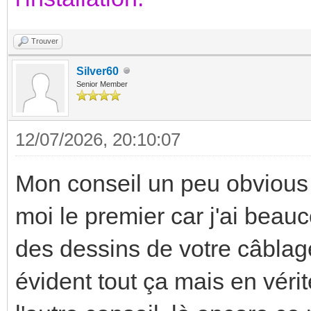
Trouver
Silver60
Senior Member
12/07/2026, 20:10:07
Mon conseil un peu obvious m
moi le premier car j'ai beauc
des dessins de votre câblage
évident tout ça mais en vérit