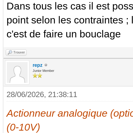
Dans tous les cas il est poss
point selon les contraintes 
c'est de faire un bouclage
Trouver
repz
Junior Member
28/06/2026, 21:38:11
Actionneur analogique (op
(0-10V)