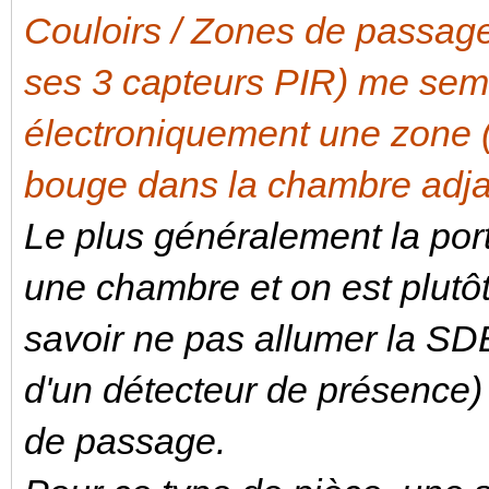
Couloirs / Zones de passa
ses 3 capteurs PIR) me sem
électroniquement une zone (é
bouge dans la chambre adja
Le plus généralement la por
une chambre et on est plutô
savoir ne pas allumer la SD
d'un détecteur de présence)
de passage.