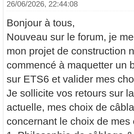
26/06/2026, 22:44:08
Bonjour à tous,
Nouveau sur le forum, je me
mon projet de construction n
commencé à maquetter un ba
sur ETS6 et valider mes cho
Je sollicite vos retours sur
actuelle, mes choix de câbl
concernant le choix de mes 