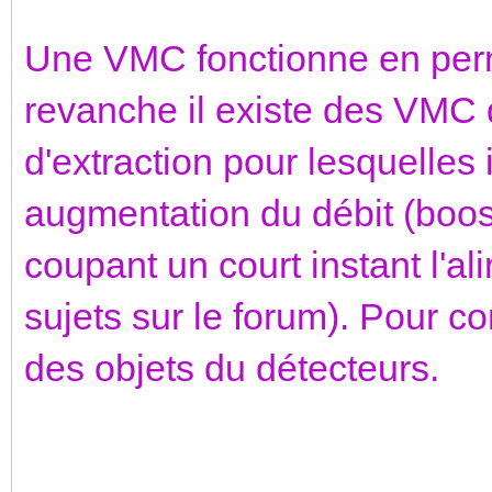
Une VMC fonctionne en perm
revanche il existe des VMC
d'extraction pour lesquelles
augmentation du débit (boos
coupant un court instant l'al
sujets sur le forum). Pour c
des objets du détecteurs.