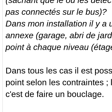
pas connectés sur le bus)?
Dans mon installation il y a 
annexe (garage, abri de jardi
point à chaque niveau (étag
Dans tous les cas il est poss
point selon les contraintes 
c'est de faire un bouclage.