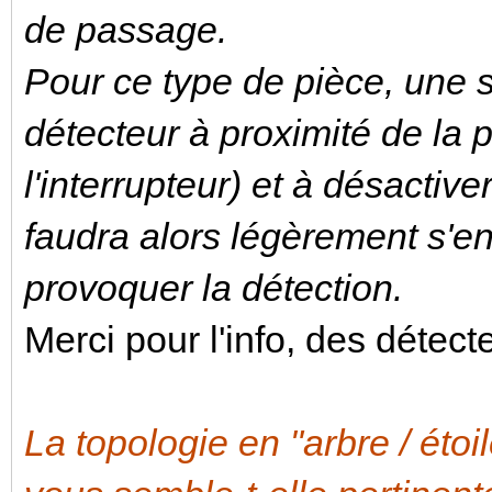
de passage.
Pour ce type de pièce, une so
détecteur à proximité de la 
l'interrupteur) et à désactive
faudra alors légèrement s'e
provoquer la détection.
Merci pour l'info, des détec
La topologie en "arbre / étoi