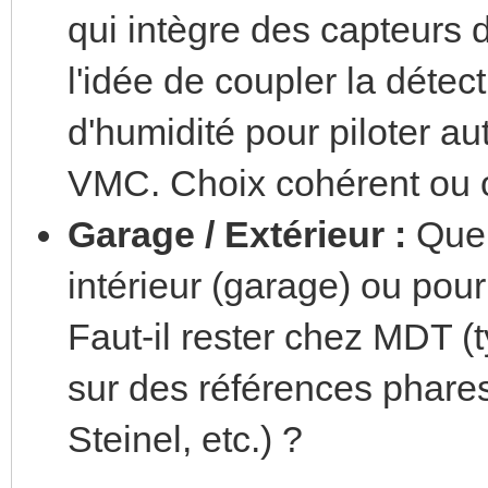
qui intègre des capteurs 
l'idée de coupler la détec
d'humidité pour piloter a
VMC. Choix cohérent ou o
Garage / Extérieur :
Que 
intérieur (garage) ou pour
Faut-il rester chez MDT
sur des références phare
Steinel, etc.) ?