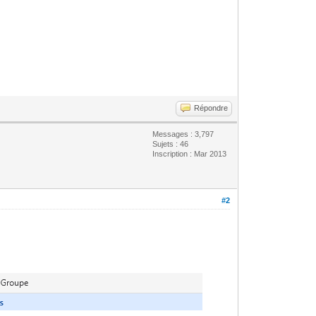
Répondre
Messages : 3,797
Sujets : 46
Inscription : Mar 2013
#2