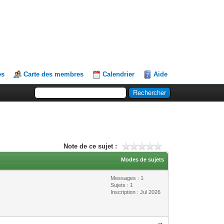
es
Carte des membres
Calendrier
Aide
Note de ce sujet :
Modes de sujets
Messages : 1
Sujets : 1
Inscription : Jul 2026