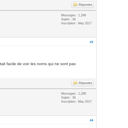
Répondre
Messages : 1,288
Sujets : 36
Inscription : May 2017
#3
tait facile de voir les noms qui ne sont pas
Répondre
Messages : 1,288
Sujets : 36
Inscription : May 2017
#4