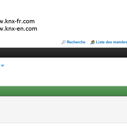
Recherche
Liste des membr