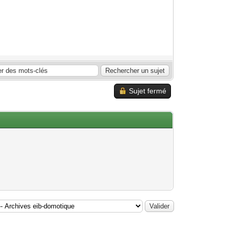
Sujet fermé