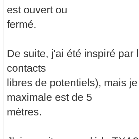
est ouvert ou
fermé.
De suite, j'ai été inspiré pa
contacts
libres de potentiels), mais j
maximale est de 5
mètres.