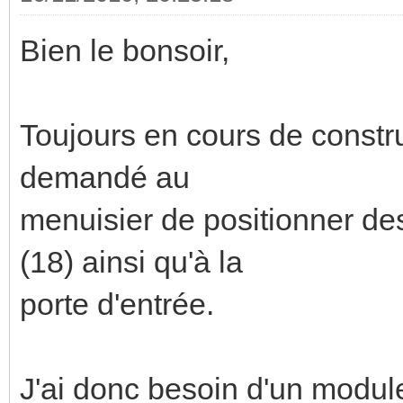
Bien le bonsoir,
Toujours en cours de constru
demandé au
menuisier de positionner de
(18) ainsi qu'à la
porte d'entrée.
J'ai donc besoin d'un module