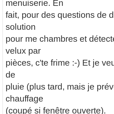
menuiserie. En
fait, pour des questions de di
solution
pour me chambres et détecte
velux par
pièces, c'te frime :-) Et je 
de
pluie (plus tard, mais je prév
chauffage
(coupé si fenêtre ouverte).