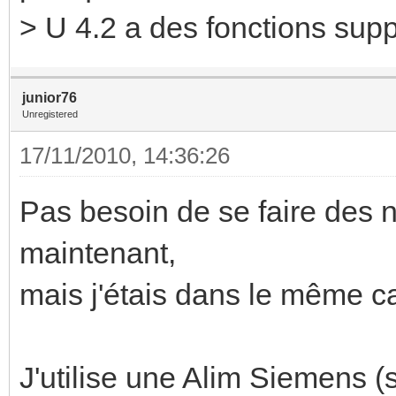
> U 4.2 a des fonctions sup
junior76
Unregistered
17/11/2010, 14:36:26
Pas besoin de se faire des 
maintenant,
mais j'étais dans le même cas
J'utilise une Alim Siemens (s