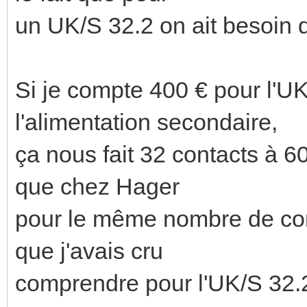
un UK/S 32.2 on ait besoin 
Si je compte 400 € pour l'UK
l'alimentation secondaire,
ça nous fait 32 contacts à 
que chez Hager
pour le même nombre de cont
que j'avais cru
comprendre pour l'UK/S 32.2 