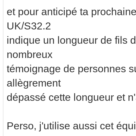
et pour anticipé ta prochaine
UK/S32.2
indique un longueur de fils
nombreux
témoignage de personnes sur
allègrement
dépassé cette longueur et n
Perso, j'utilise aussi cet é