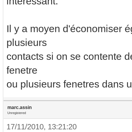
intéressant.
Il y a moyen d'économiser é
plusieurs
contacts si on se contente de
fenetre
ou plusieurs fenetres dans u
marc.assin
Unregistered
17/11/2010, 13:21:20