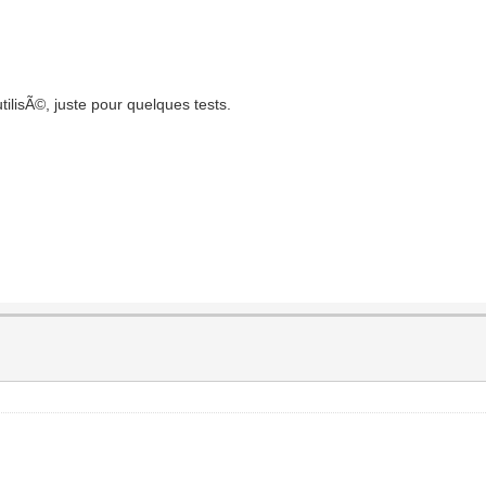
lisÃ©, juste pour quelques tests.