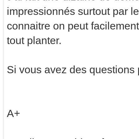
impressionnés surtout par l
connaitre on peut facilement
tout planter.
Si vous avez des questions 
A+