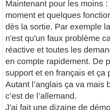
Maintenant pour les moins :
moment et quelques fonction
dès la sortie. Par exemple la
n'est qu'un faux problème car
réactive et toutes les deman
en compte rapidement. De pl
support et en français et ça 
Autant l’anglais ça va mais
c’est de l’allemand.
J'ai fait une dizaine de dém