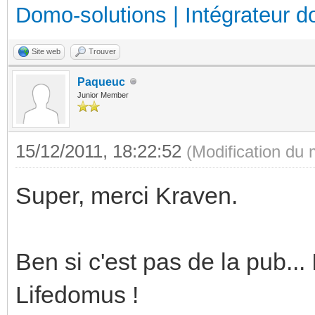
Domo-solutions | Intégrateur d
Site web
Trouver
Paqueuc
Junior Member
15/12/2011, 18:22:52
(Modification du
Super, merci Kraven.
Ben si c'est pas de la pub...
Lifedomus !