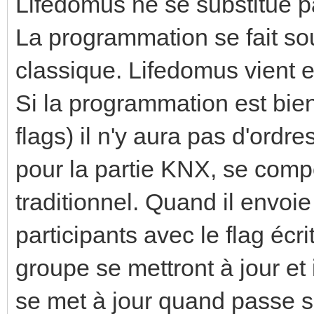
Lifedomus ne se substitue pa
La programmation se fait so
classique. Lifedomus vient e
Si la programmation est bie
flags) il n'y aura pas d'ordr
pour la partie KNX, se comp
traditionnel. Quand il envoie
participants avec le flag écr
groupe se mettront à jour et
se met à jour quand passe s