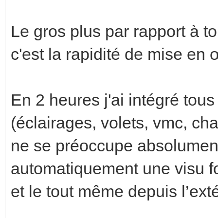
Le gros plus par rapport à tou
c'est la rapidité de mise en
En 2 heures j'ai intégré t
(éclairages, volets, vmc, ch
ne se préoccupe absolument
automatiquement une visu fo
et le tout même depuis l’exté