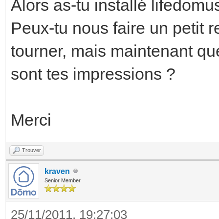
Alors as-tu installé lifedomu
Peux-tu nous faire un petit 
tourner, mais maintenant qu
sont tes impressions ?
Merci
Trouver
kraven
Senior Member
25/11/2011, 19:27:03