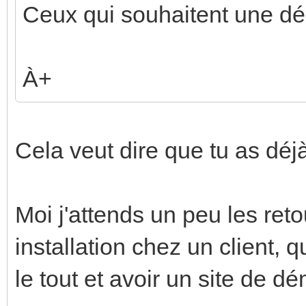
Ceux qui souhaitent une d
À+
Cela veut dire que tu as déj
Moi j'attends un peu les retou
installation chez un client, 
le tout et avoir un site de d