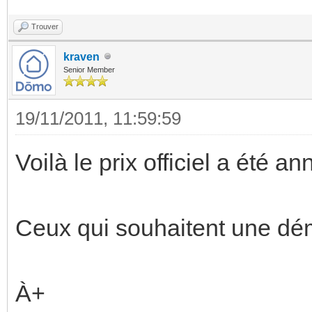
Trouver
kraven
Senior Member
19/11/2011, 11:59:59
Voilà le prix officiel a été a
Ceux qui souhaitent une dé
À+