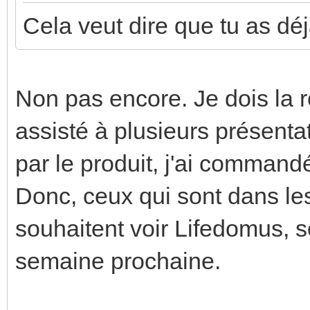
Cela veut dire que tu as dé
Non pas encore. Je dois la 
assisté à plusieurs présenta
par le produit, j'ai comman
Donc, ceux qui sont dans le
souhaitent voir Lifedomus, s
semaine prochaine.