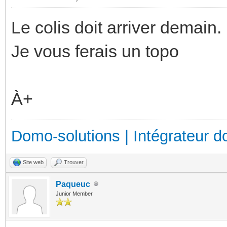
Le colis doit arriver demain.
Je vous ferais un topo
À+
Domo-solutions | Intégrateur d
Site web
Trouver
Paqueuc
Junior Member