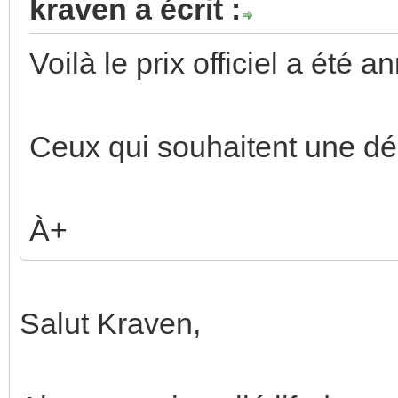
kraven a écrit :
Voilà le prix officiel a été 
Ceux qui souhaitent une d
À+
Salut Kraven,