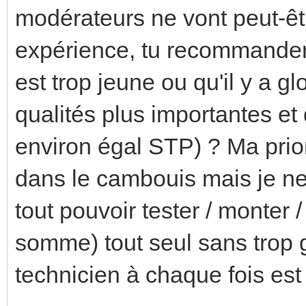
modérateurs ne vont peut-êtr
expérience, tu recommandera
est trop jeune ou qu'il y a 
qualités plus importantes et 
environ égal STP) ? Ma prior
dans le cambouis mais je ne
tout pouvoir tester / monter 
somme) tout seul sans trop g
technicien à chaque fois es