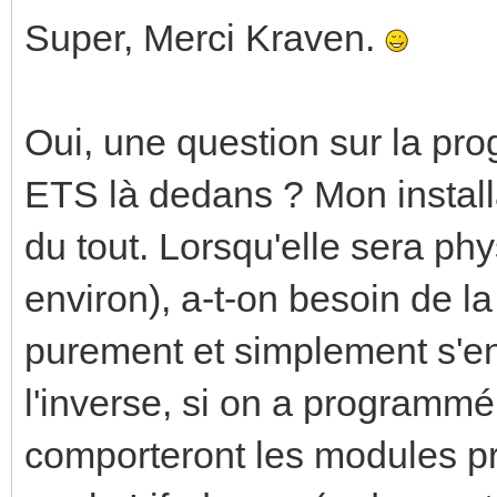
Super, Merci Kraven.
Oui, une question sur la pr
ETS là dedans ? Mon instal
du tout. Lorsqu'elle sera ph
environ), a-t-on besoin de 
purement et simplement s'e
l'inverse, si on a program
comporteront les modules pr