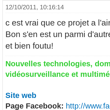
12/10/2011, 10:16:14
c est vrai que ce projet a l'ai
Bon s'en est un parmi d'autre
et bien foutu!
Nouvelles technologies, dom
vidéosurveillance et multim
Site web
Page Facebook:
http://www.