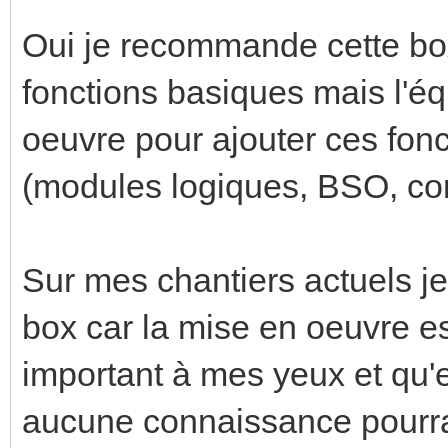
Oui je recommande cette bo
fonctions basiques mais l'é
oeuvre pour ajouter ces fonc
(modules logiques, BSO, con
Sur mes chantiers actuels je
box car la mise en oeuvre es
important à mes yeux et qu'
aucune connaissance pourra 