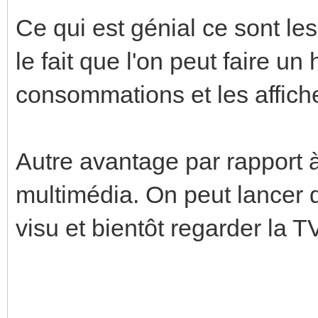
Ce qui est génial ce sont le
le fait que l'on peut faire un
consommations et les affiche
Autre avantage par rapport à 
multimédia. On peut lancer 
visu et bientôt regarder la TV