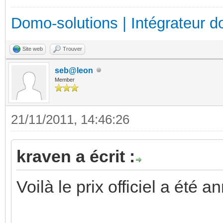
Domo-solutions | Intégrateur d
Site web
Trouver
seb@leon
Member
21/11/2011, 14:46:26
kraven a écrit :
Voilà le prix officiel a été 