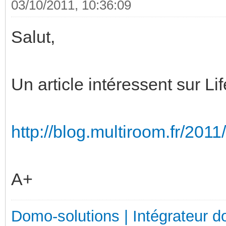
03/10/2011, 10:36:09
Salut,
Un article intéressent sur L
http://blog.multiroom.fr/2011/
A+
Domo-solutions | Intégrateur d