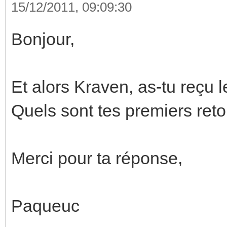
15/12/2011, 09:09:30
Bonjour,
Et alors Kraven, as-tu reçu le
Quels sont tes premiers reto
Merci pour ta réponse,
Paqueuc