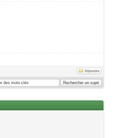
Répondre