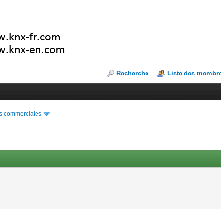
Recherche
Liste des membr
s commerciales