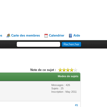
es
Carte des membres
Calendrier
Aide
Note de ce sujet :
Modes de sujets
Messages : 426
Sujets : 25
Inscription : May 2011
#1