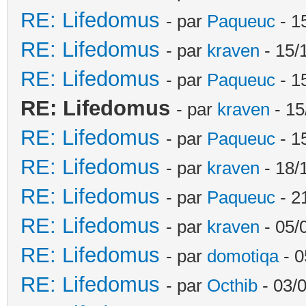
RE: Lifedomus
- par
Paqueuc
- 1
RE: Lifedomus
- par
kraven
- 15/
RE: Lifedomus
- par
Paqueuc
- 1
RE: Lifedomus
- par
kraven
- 15
RE: Lifedomus
- par
Paqueuc
- 1
RE: Lifedomus
- par
kraven
- 18/
RE: Lifedomus
- par
Paqueuc
- 2
RE: Lifedomus
- par
kraven
- 05/
RE: Lifedomus
- par
domotiqa
- 0
RE: Lifedomus
- par
Octhib
- 03/