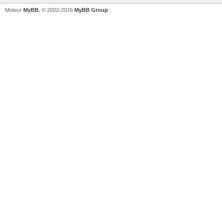
Moteur
MyBB
, © 2002-2026
MyBB Group
.