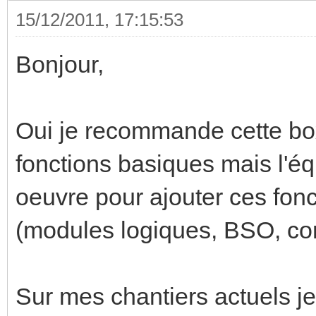
15/12/2011, 17:15:53
Bonjour,
Oui je recommande cette bo
fonctions basiques mais l'é
oeuvre pour ajouter ces fonc
(modules logiques, BSO, con
Sur mes chantiers actuels je