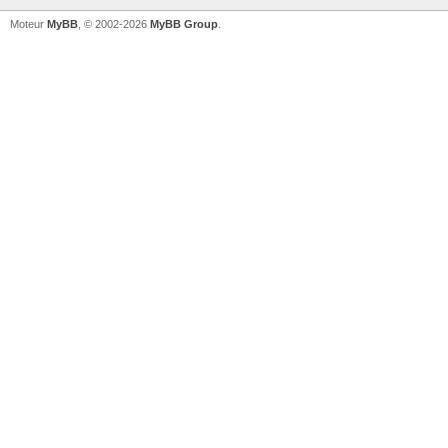
Moteur
MyBB
, © 2002-2026
MyBB Group
.