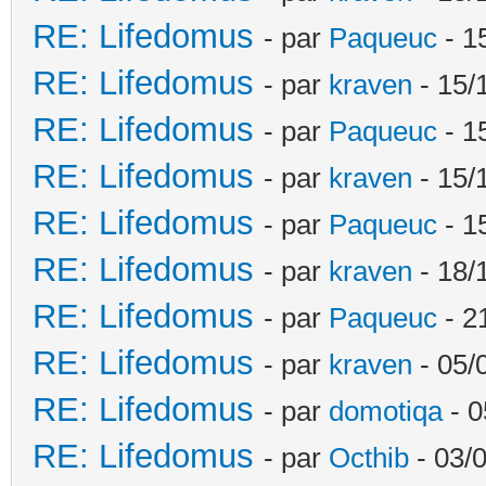
RE: Lifedomus
- par
Paqueuc
- 1
RE: Lifedomus
- par
kraven
- 15/
RE: Lifedomus
- par
Paqueuc
- 1
RE: Lifedomus
- par
kraven
- 15/
RE: Lifedomus
- par
Paqueuc
- 1
RE: Lifedomus
- par
kraven
- 18/
RE: Lifedomus
- par
Paqueuc
- 2
RE: Lifedomus
- par
kraven
- 05/
RE: Lifedomus
- par
domotiqa
- 0
RE: Lifedomus
- par
Octhib
- 03/