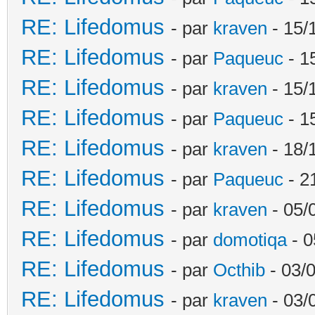
RE: Lifedomus
- par
kraven
- 15/
RE: Lifedomus
- par
Paqueuc
- 1
RE: Lifedomus
- par
kraven
- 15/
RE: Lifedomus
- par
Paqueuc
- 1
RE: Lifedomus
- par
kraven
- 18/
RE: Lifedomus
- par
Paqueuc
- 2
RE: Lifedomus
- par
kraven
- 05/
RE: Lifedomus
- par
domotiqa
- 0
RE: Lifedomus
- par
Octhib
- 03/
RE: Lifedomus
- par
kraven
- 03/