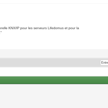
relle KNX/IP pour les serveurs Lifedomus et pour la
."