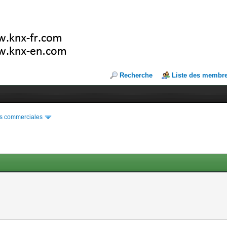
Recherche
Liste des membr
s commerciales