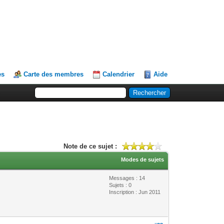
es
Carte des membres
Calendrier
Aide
Note de ce sujet :
Modes de sujets
Messages : 14
Sujets : 0
Inscription : Jun 2011