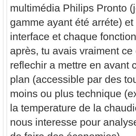
multimédia Philips Pronto (j
gamme ayant été arréte) et 
interface et chaque fonction
après, tu avais vraiment ce q
reflechir a mettre en avant 
plan (accessible par des to
moins ou plus technique (
la temperature de la chaudi
nous interesse pour analys