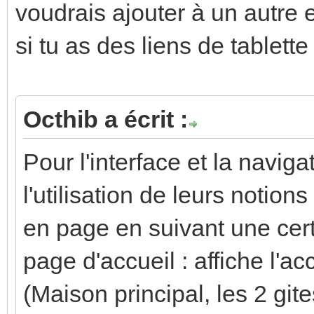
voudrais ajouter à un autre 
si tu as des liens de tablette
Octhib a écrit :
Pour l'interface et la navig
l'utilisation de leurs notio
en page en suivant une cert
page d'accueil : affiche l'a
(Maison principal, les 2 gite