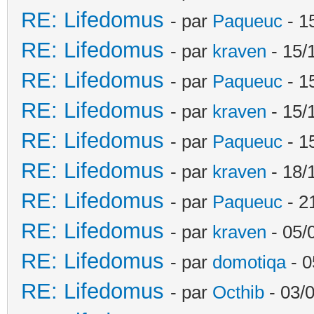
RE: Lifedomus
- par
Paqueuc
- 1
RE: Lifedomus
- par
kraven
- 15/
RE: Lifedomus
- par
Paqueuc
- 1
RE: Lifedomus
- par
kraven
- 15/
RE: Lifedomus
- par
Paqueuc
- 1
RE: Lifedomus
- par
kraven
- 18/
RE: Lifedomus
- par
Paqueuc
- 2
RE: Lifedomus
- par
kraven
- 05/
RE: Lifedomus
- par
domotiqa
- 0
RE: Lifedomus
- par
Octhib
- 03/