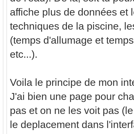
affiche plus de données et 
techniques de la piscine, 
(temps d'allumage et temps
etc...).
Voila le principe de mon int
J'ai bien une page pour cha
pas et on ne les voit pas (l
le deplacement dans l'interf