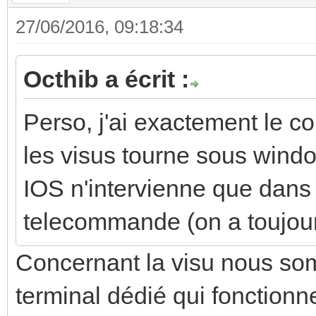
27/06/2016, 09:18:34
Octhib a écrit :
Perso, j'ai exactement le c
les visus tourne sous windo
IOS n'intervienne que dan
telecommande (on a toujour
Concernant la visu nous som
terminal dédié qui fonction