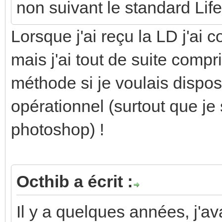
non suivant le standard Li
Lorsque j'ai reçu la LD j'
mais j'ai tout de suite comp
méthode si je voulais dispo
opérationnel (surtout que je 
photoshop) !
Octhib a écrit :
Il y a quelques années, j'