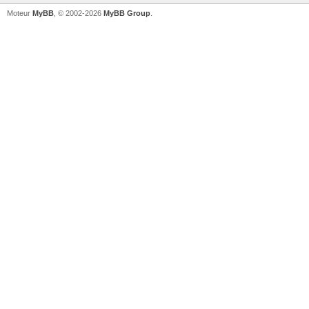
Moteur
MyBB
, © 2002-2026
MyBB Group
.