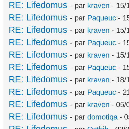
RE: Lifedomus
- par
kraven
- 15/
RE: Lifedomus
- par
Paqueuc
- 1
RE: Lifedomus
- par
kraven
- 15/
RE: Lifedomus
- par
Paqueuc
- 1
RE: Lifedomus
- par
kraven
- 15/
RE: Lifedomus
- par
Paqueuc
- 1
RE: Lifedomus
- par
kraven
- 18/
RE: Lifedomus
- par
Paqueuc
- 2
RE: Lifedomus
- par
kraven
- 05/
RE: Lifedomus
- par
domotiqa
- 0
RE: Lifedomus