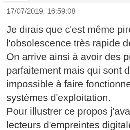
17/07/2019, 16:59:08
Je dirais que c'est même pir
l'obsolescence très rapide d
On arrive ainsi à avoir des p
parfaitement mais qui sont d
impossible à faire fonctionn
systèmes d'exploitation.
Pour illustrer ce propos j'
lecteurs d'empreintes digital