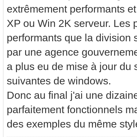
extrêmement performants et
XP ou Win 2K serveur. Les p
performants que la division s
par une agence gouvernement
a plus eu de mise à jour du 
suivantes de windows.
Donc au final j'ai une dizai
parfaitement fonctionnels mais
des exemples du même style j