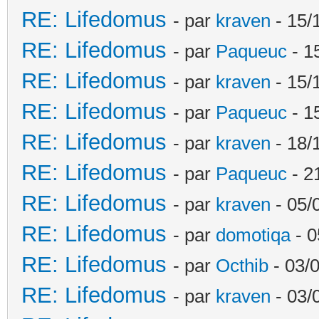
RE: Lifedomus
- par
kraven
- 15/
RE: Lifedomus
- par
Paqueuc
- 1
RE: Lifedomus
- par
kraven
- 15/
RE: Lifedomus
- par
Paqueuc
- 1
RE: Lifedomus
- par
kraven
- 18/
RE: Lifedomus
- par
Paqueuc
- 2
RE: Lifedomus
- par
kraven
- 05/
RE: Lifedomus
- par
domotiqa
- 0
RE: Lifedomus
- par
Octhib
- 03/
RE: Lifedomus
- par
kraven
- 03/