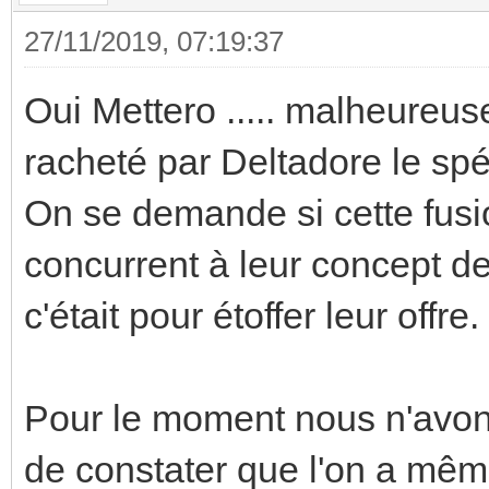
27/11/2019, 07:19:37
Oui Mettero ..... malheureuse
racheté par Deltadore le spé
On se demande si cette fusio
concurrent à leur concept d
c'était pour étoffer leur offre.
Pour le moment nous n'avons
de constater que l'on a mê