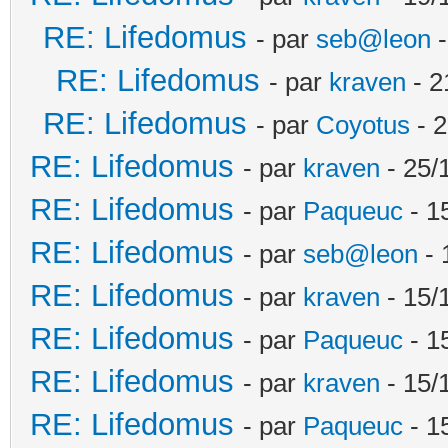
RE: Lifedomus
- par
seb@leon
-
RE: Lifedomus
- par
kraven
- 2
RE: Lifedomus
- par
Coyotus
- 2
RE: Lifedomus
- par
kraven
- 25/
RE: Lifedomus
- par
Paqueuc
- 1
RE: Lifedomus
- par
seb@leon
- 
RE: Lifedomus
- par
kraven
- 15/
RE: Lifedomus
- par
Paqueuc
- 1
RE: Lifedomus
- par
kraven
- 15/
RE: Lifedomus
- par
Paqueuc
- 1