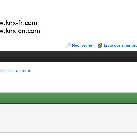
Recherche
Liste des membr
s commerciales