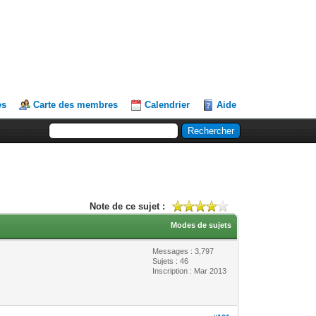
es
Carte des membres
Calendrier
Aide
Note de ce sujet :
Modes de sujets
Messages : 3,797
Sujets : 46
Inscription : Mar 2013