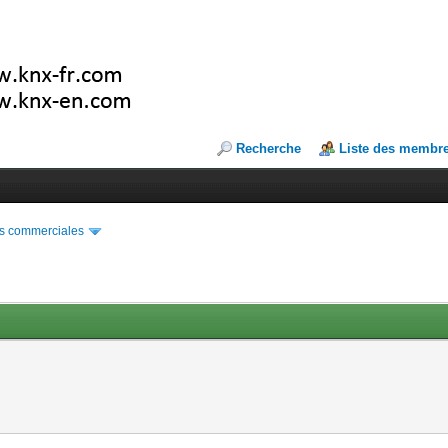
Recherche
Liste des membr
s commerciales