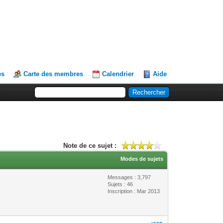
es
Carte des membres
Calendrier
Aide
Note de ce sujet :
Modes de sujets
Messages : 3,797
Sujets : 46
Inscription : Mar 2013