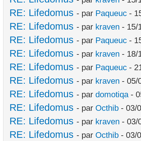
RE: Lifedomus
- par
Paqueuc
- 1
RE: Lifedomus
- par
kraven
- 15/
RE: Lifedomus
- par
Paqueuc
- 1
RE: Lifedomus
- par
kraven
- 18/
RE: Lifedomus
- par
Paqueuc
- 2
RE: Lifedomus
- par
kraven
- 05/
RE: Lifedomus
- par
domotiqa
- 0
RE: Lifedomus
- par
Octhib
- 03/
RE: Lifedomus
- par
kraven
- 03/
RE: Lifedomus
- par
Octhib
- 03/