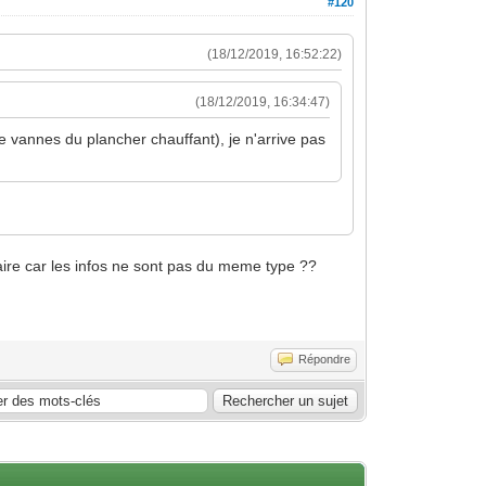
#120
(18/12/2019, 16:52:22)
(18/12/2019, 16:34:47)
 vannes du plancher chauffant), je n'arrive pas
faire car les infos ne sont pas du meme type ??
Répondre