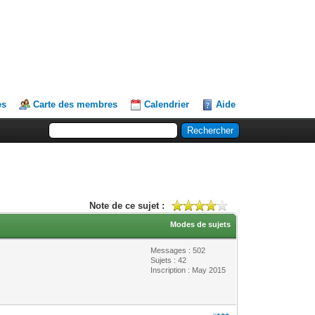
es
Carte des membres
Calendrier
Aide
Note de ce sujet :
Modes de sujets
Messages : 502
Sujets : 42
Inscription : May 2015