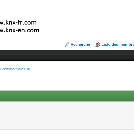
Recherche
Liste des membr
s commerciales