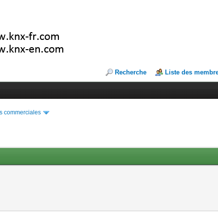
Recherche
Liste des membr
s commerciales