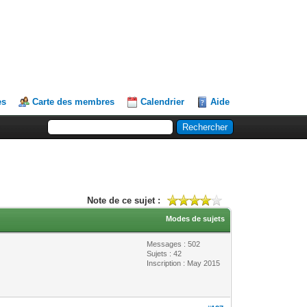
es
Carte des membres
Calendrier
Aide
Note de ce sujet :
Modes de sujets
Messages : 502
Sujets : 42
Inscription : May 2015