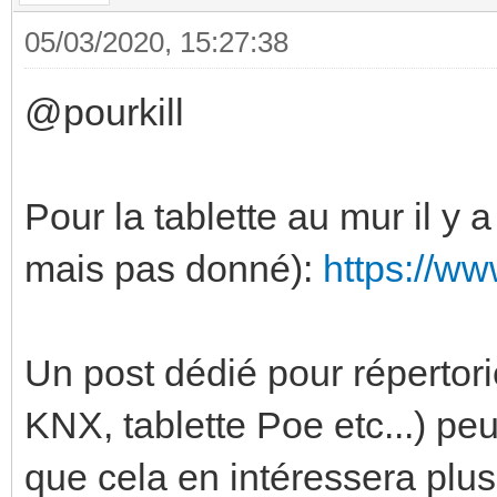
05/03/2020, 15:27:38
@pourkill
Pour la tablette au mur il y 
mais pas donné):
https://ww
Un post dédié pour répertorie
KNX, tablette Poe etc...) pe
que cela en intéressera plus 