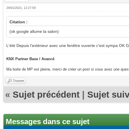
29/01/2021, 12:27:59
Citation :
(ok google allume la salon)
L'été Depuis l'extérieur avec une fenêtre ouverte c'est sympa OK Go
KNX Partner Base / Avancé
Ma boite de MP est pleine, merci de créer un post si vous avez une questi
Trouver
«
Sujet précédent
|
Sujet sui
Messages dans ce sujet