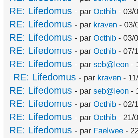
RE: Lifedomus
- par
Octhib
- 03/
RE: Lifedomus
- par
kraven
- 03/
RE: Lifedomus
- par
Octhib
- 03/
RE: Lifedomus
- par
Octhib
- 07/
RE: Lifedomus
- par
seb@leon
- 
RE: Lifedomus
- par
kraven
- 11
RE: Lifedomus
- par
seb@leon
- 
RE: Lifedomus
- par
Octhib
- 02/1
RE: Lifedomus
- par
Octhib
- 21/
RE: Lifedomus
- par
Faelwee
- 22