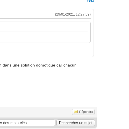
#163
(29/01/2021, 12:27:59)
bien dans une solution domotique car chacun
Répondre