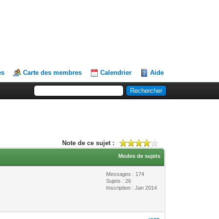
es
Carte des membres
Calendrier
Aide
Note de ce sujet :
Modes de sujets
Messages : 174
Sujets : 26
Inscription : Jan 2014