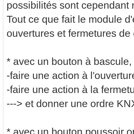
possibilités sont cependant
Tout ce que fait le module d'
ouvertures et fermetures de c
* avec un bouton à bascule, 
-faire une action à l'ouvertu
-faire une action à la fermet
---> et donner une ordre KNX
* avec un bouton poussoir on