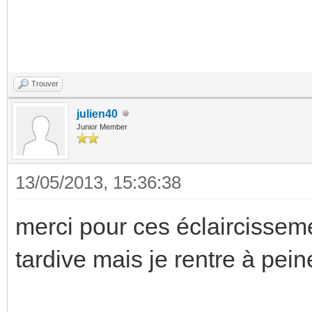
Trouver
julien40
Junior Member
13/05/2013, 15:36:38
merci pour ces éclaircissem
tardive mais je rentre à pei