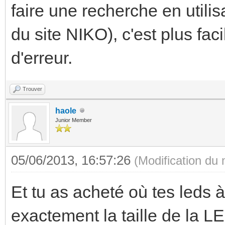
faire une recherche en utilis
du site NIKO), c'est plus fac
d'erreur.
Trouver
haole
Junior Member
05/06/2013, 16:57:26
(Modification du
Et tu as acheté où tes leds à
exactement la taille de la LE