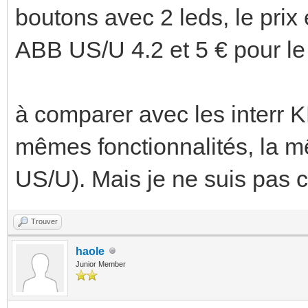
boutons avec 2 leds, le prix 
ABB US/U 4.2 et 5 € pour le 
à comparer avec les interr K
mêmes fonctionnalités, la 
US/U). Mais je ne suis pas c
Trouver
haole
Junior Member