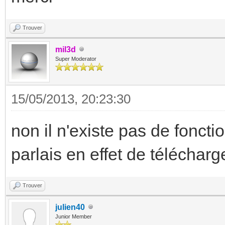
Trouver
mil3d
Super Moderator
15/05/2013, 20:23:30
non il n'existe pas de fonct
parlais en effet de télécharge
Trouver
julien40
Junior Member