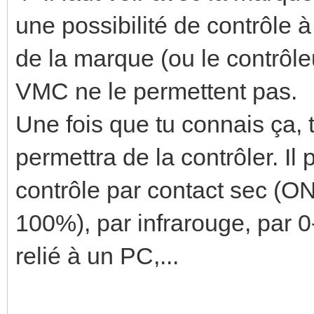
une possibilité de contrôle à
de la marque (ou le contrôleu
VMC ne le permettent pas.
Une fois que tu connais ça,
permettra de la contrôler. Il
contrôle par contact sec (O
100%), par infrarouge, par 
relié à un PC,...