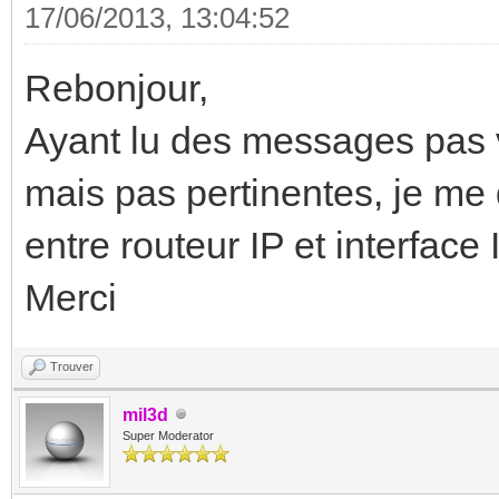
17/06/2013, 13:04:52
Rebonjour,
Ayant lu des messages pas 
mais pas pertinentes, je me 
entre routeur IP et interface 
Merci
Trouver
mil3d
Super Moderator