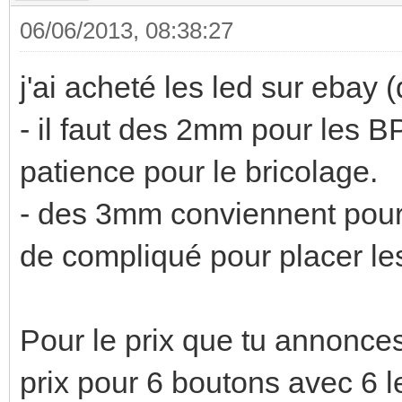
06/06/2013, 08:38:27
j'ai acheté les led sur ebay 
- il faut des 2mm pour les B
patience pour le bricolage.
- des 3mm conviennent pour l
de compliqué pour placer le
Pour le prix que tu annonces,
prix pour 6 boutons avec 6 l