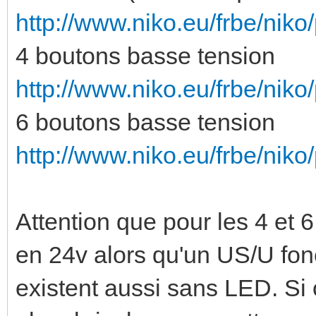
http://www.niko.eu/frbe/nik
4 boutons basse tension
http://www.niko.eu/frbe/niko
6 boutons basse tension
http://www.niko.eu/frbe/niko
Attention que pour les 4 et 
en 24v alors qu'un US/U fo
existent aussi sans LED. Si