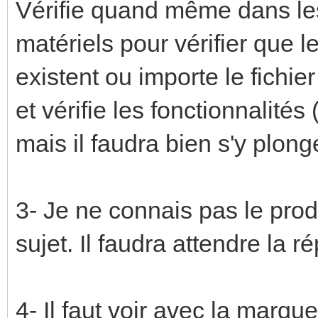
Vérifie quand même dans le
matériels pour vérifier que l
existent ou importe le fichi
et vérifie les fonctionnalités (
mais il faudra bien s'y plonge
3- Je ne connais pas le prod
sujet. Il faudra attendre la 
4- Il faut voir avec la marqu