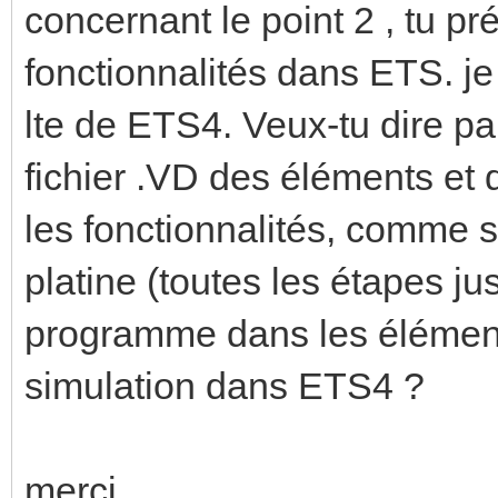
concernant le point 2 , tu pr
fonctionnalités dans ETS. j
lte de ETS4. Veux-tu dire par 
fichier .VD des éléments et d
les fonctionnalités, comme s
platine (toutes les étapes ju
programme dans les éléments
simulation dans ETS4 ?
merci