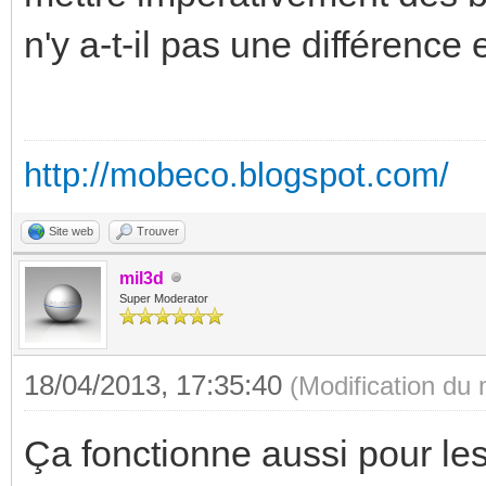
n'y a-t-il pas une différence 
http://mobeco.blogspot.com/
Site web
Trouver
mil3d
Super Moderator
18/04/2013, 17:35:40
(Modification du
Ça fonctionne aussi pour le