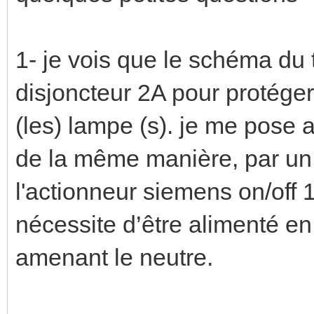
1- je vois que le schéma du 
disjoncteur 2A pour protéger
(les) lampe (s). je me pose al
de la même manière, par un 
l'actionneur siemens on/off 1
nécessite d’être alimenté en 
amenant le neutre.