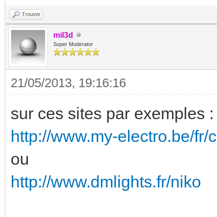
Trouver
mil3d
Super Moderator
21/05/2013, 19:16:16
sur ces sites par exemples :
http://www.my-electro.be/fr/c
ou
http://www.dmlights.fr/niko