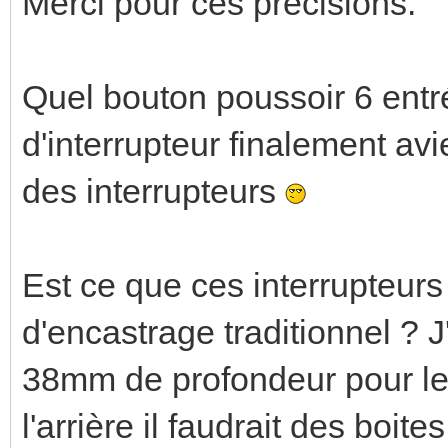
Merci pour ces précisions.
Quel bouton poussoir 6 ent
d'interrupteur finalement avie
des interrupteurs
Est ce que ces interrupteurs
d'encastrage traditionnel ?
38mm de profondeur pour le
l'arrière il faudrait des boit