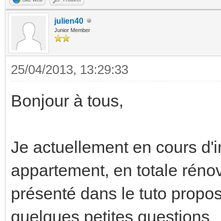
julien40
Junior Member
25/04/2013, 13:29:33
Bonjour à tous,
Je actuellement en cours d'
appartement, en totale rénov
présenté dans le tuto proposé
quelques petites questions