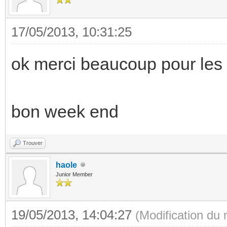
17/05/2013, 10:31:25
ok merci beaucoup pour les in
bon week end
Trouver
haole
Junior Member
19/05/2013, 14:04:27
(Modification du