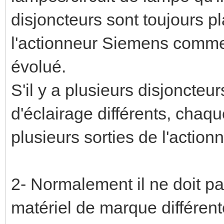
disjoncteurs sont toujours pla
l'actionneur Siemens comme
évolué.
S'il y a plusieurs disjoncteu
d'éclairage différents, chaq
plusieurs sorties de l'actio
2- Normalement il ne doit pa
matériel de marque différent