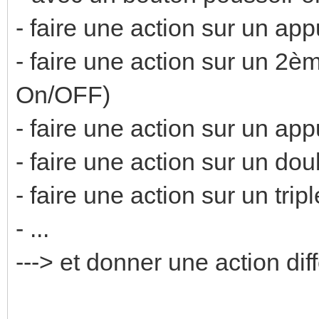
- faire une action sur un app
- faire une action sur un 2èm
On/OFF)
- faire une action sur un ap
- faire une action sur un dou
- faire une action sur un trip
- ...
---> et donner une action dif