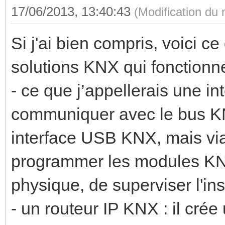
17/06/2013, 13:40:43
(Modification du
Si j'ai bien compris, voici ce
solutions KNX qui fonctionn
- ce que j’appellerais une in
communiquer avec le bus KN
interface USB KNX, mais via
programmer les modules KN
physique, de superviser l'ins
- un routeur IP KNX : il crée 