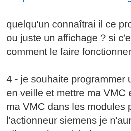
quelqu'un connaîtrai il ce pr
ou juste un affichage ? si c'
comment le faire fonctionner
4 - je souhaite programmer
en veille et mettre ma VMC e
ma VMC dans les modules pré
l'actionneur siemens je n'aura