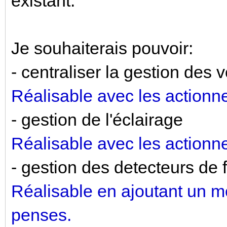
existant.
Je souhaiterais pouvoir:
- centraliser la gestion des v
Réalisable avec les actionn
- gestion de l'éclairage
Réalisable avec les actionn
- gestion des detecteurs de
Réalisable en ajoutant un mo
penses.