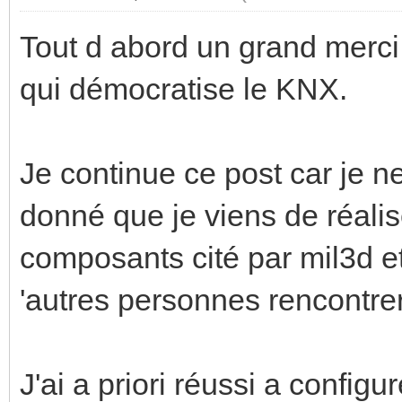
Tout d abord un grand merci 
qui démocratise le KNX.
Je continue ce post car je n
donné que je viens de réalis
composants cité par mil3d et 
'autres personnes rencontre
J'ai a priori réussi a confi