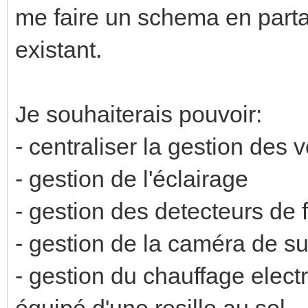
me faire un schema en part
existant.
Je souhaiterais pouvoir:
- centraliser la gestion des v
- gestion de l'éclairage
- gestion des detecteurs de
- gestion de la caméra de su
- gestion du chauffage electr
équipé d'une resille au sol.