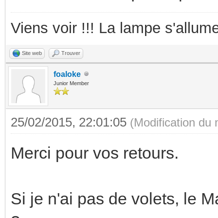
Viens voir !!! La lampe s'allume
Site web
Trouver
foaloke
Junior Member
25/02/2015, 22:01:05
(Modification du
Merci pour vos retours.
Si je n'ai pas de volets, le 