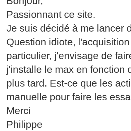
Bonjour,
Passionnant ce site.
Je suis décidé à me lancer 
Question idiote, l'acquisitio
particulier, j'envisage de fai
j'installe le max en fonctio
plus tard. Est-ce que les a
manuelle pour faire les essa
Merci
Philippe