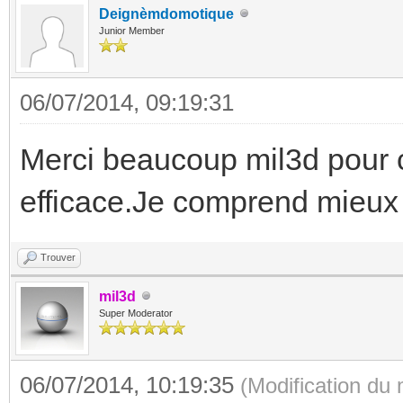
Deignèmdomotique
Junior Member
06/07/2014, 09:19:31
Merci beaucoup mil3d pour c
efficace.Je comprend mieux
Trouver
mil3d
Super Moderator
06/07/2014, 10:19:35
(Modification du