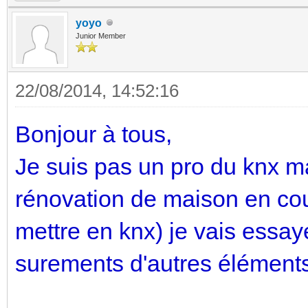
yoyo
Junior Member
22/08/2014, 14:52:16
Bonjour à tous,
Je suis pas un pro du knx ma
rénovation de maison en co
mettre en knx) je vais essaye
surements d'autres élément