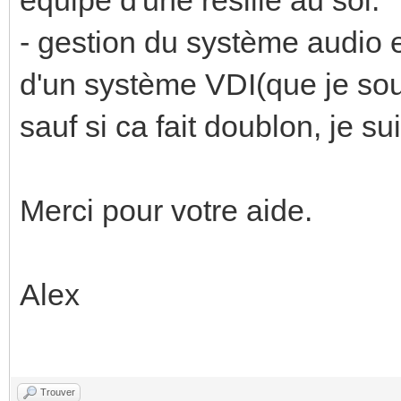
- gestion du système audio et
d'un système VDI(que je so
sauf si ca fait doublon, je s
Merci pour votre aide.
Alex
Trouver