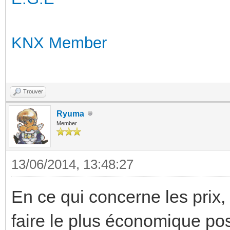
KNX Member
Trouver
Ryuma
Member
13/06/2014, 13:48:27
En ce qui concerne les prix, 
faire le plus économique pos