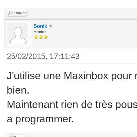
Trouver
Sonik
Member
25/02/2015, 17:11:43
J'utilise une Maxinbox pour m
bien.
Maintenant rien de très pouss
a programmer.