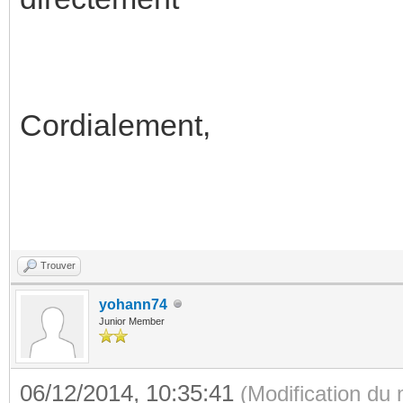
Cordialement,
Trouver
yohann74
Junior Member
06/12/2014, 10:35:41
(Modification du