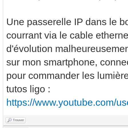
Une passerelle IP dans le bo
courrant via le cable ethern
d'évolution malheureusemen
sur mon smartphone, connecti
pour commander les lumière
tutos ligo :
https://www.youtube.com/us
Trouver