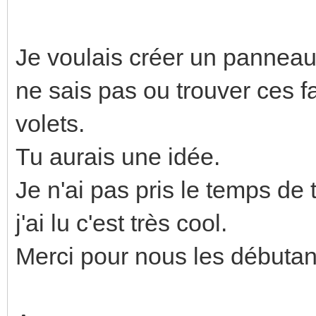
Je voulais créer un panneau
ne sais pas ou trouver ces 
volets.
Tu aurais une idée.
Je n'ai pas pris le temps de 
j'ai lu c'est très cool.
Merci pour nous les débutan