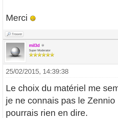
Merci
Trouver
mil3d
Super Moderator
25/02/2015, 14:39:38
Le choix du matériel me semb
je ne connais pas le Zennio
pourrais rien en dire.