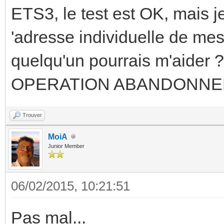
ETS3, le test est OK, mais j
'adresse individuelle de me
quelqu'un pourrais m'aider ?
OPERATION ABANDONNE
Trouver
MoiA
Junior Member
06/02/2015, 10:21:51
Pas mal...