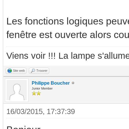
Les fonctions logiques peuve
fenêtre est ouverte alors co
Viens voir !!! La lampe s'allume
Site web
Trouver
Philippe Boucher
Junior Member
16/03/2015, 17:37:39