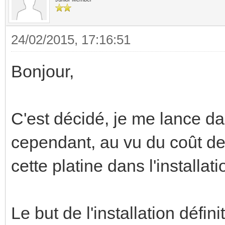
24/02/2015, 17:16:51
Bonjour,
C'est décidé, je me lance dan
cependant, au vu du coût de 
cette platine dans l'installati
Le but de l'installation défi