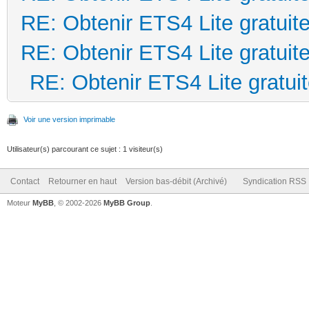
RE: Obtenir ETS4 Lite gratuit
RE: Obtenir ETS4 Lite gratuit
RE: Obtenir ETS4 Lite gratui
Voir une version imprimable
Utilisateur(s) parcourant ce sujet : 1 visiteur(s)
Contact
Retourner en haut
Version bas-débit (Archivé)
Syndication RSS
Moteur
MyBB
, © 2002-2026
MyBB Group
.