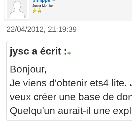
philippe
Junior Member
22/04/2012, 21:19:39
jysc a écrit :
Bonjour,
Je viens d'obtenir ets4 lite. 
veux créer une base de do
Quelqu'un aurait-il une expl