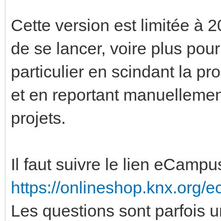
Cette version est limitée à
de se lancer, voire plus pou
particulier en scindant la p
et en reportant manuellemen
projets.
Il faut suivre le lien eCampu
https://onlineshop.knx.org/
Les questions sont parfois u