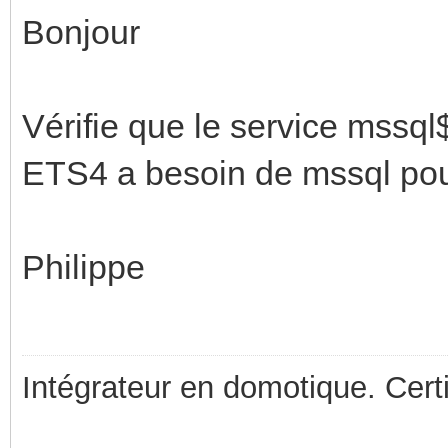
Bonjour
Vérifie que le service mssq
ETS4 a besoin de mssql pour
Philippe
Intégrateur en domotique. Cert