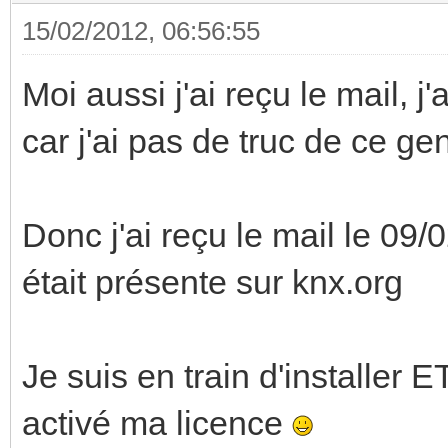
15/02/2012, 06:56:55
Moi aussi j'ai reçu le mail, j
car j'ai pas de truc de ce ge
Donc j'ai reçu le mail le 09/
était présente sur knx.org
Je suis en train d'installer 
activé ma licence