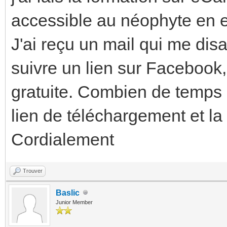
accessible au néophyte en e
J'ai reçu un mail qui me disa
suivre un lien sur Facebook, 
gratuite. Combien de temps ap
lien de téléchargement et la
Cordialement
Trouver
Baslic
Junior Member