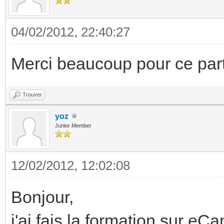
04/02/2012, 22:40:27
Merci beaucoup pour ce par
Trouver
yoz
Junior Member
12/02/2012, 12:02:08
Bonjour,
j'ai fais la formation sur eC