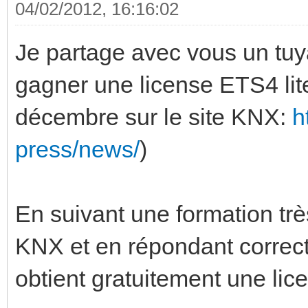
04/02/2012, 16:16:02
Je partage avec vous un tuy
gagner une license ETS4 lit
décembre sur le site KNX:
h
press/news/
)
En suivant une formation très
KNX et en répondant correct
obtient gratuitement une lic