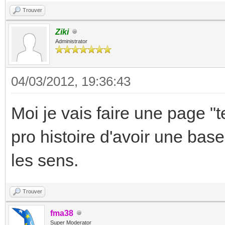
Trouver
Ziki
Administrator
04/03/2012, 19:36:43
Moi je vais faire une page "
pro histoire d'avoir une bas
les sens.
Trouver
fma38
Super Moderator