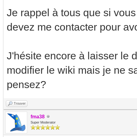
Je rappel à tous que si vous
devez me contacter pour avoi
J'hésite encore à laisser le d
modifier le wiki mais je ne s
pensez?
Trouver
fma38
Super Moderator