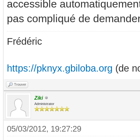
accessible automatiquement. 
pas compliqué de demander
Frédéric
https://pknyx.gbiloba.org
(de no
Trouver
Ziki
Administrator
05/03/2012, 19:27:29