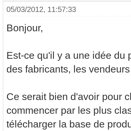
05/03/2012, 11:57:33
Bonjour,
Est-ce qu'il y a une idée du
des fabricants, les vendeurs 
Ce serait bien d'avoir pour
commencer par les plus class
télécharger la base de prod