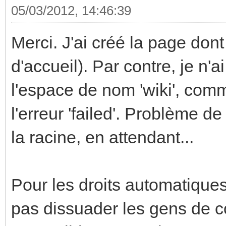
05/03/2012, 14:46:39
Merci. J'ai créé la page dont 
d'accueil). Par contre, je n
l'espace de nom 'wiki', comme
l'erreur 'failed'. Problème de
la racine, en attendant...
Pour les droits automatiques,
pas dissuader les gens de co