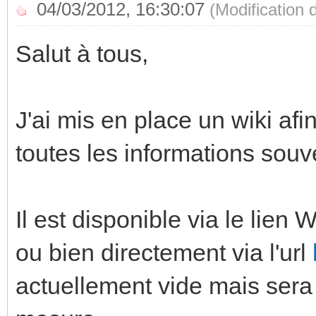
04/03/2012, 16:30:07
(Modification
Salut à tous,
J'ai mis en place un wiki af
toutes les informations so
Il est disponible via le lien 
ou bien directement via l'url
actuellement vide mais sera 