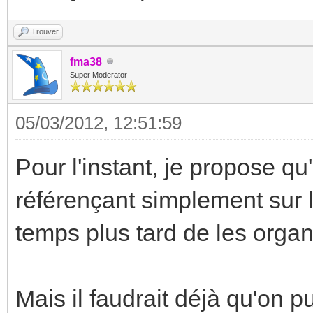
Trouver
fma38
Super Moderator
05/03/2012, 12:51:59
Pour l'instant, je propose qu
référençant simplement sur la
temps plus tard de les organi
Mais il faudrait déjà qu'on 