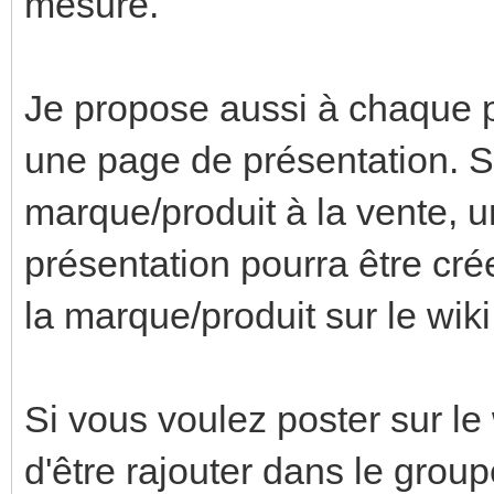
mesure.
Je propose aussi à chaque p
une page de présentation. S
marque/produit à la vente, u
présentation pourra être cré
la marque/produit sur le wiki
Si vous voulez poster sur le
d'être rajouter dans le group