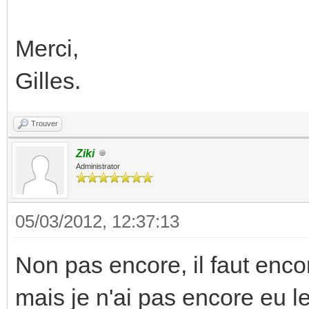
Merci,
Gilles.
Trouver
Ziki
Administrator
05/03/2012, 12:37:13
Non pas encore, il faut encor
mais je n'ai pas encore eu le