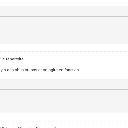
 le répertoire.
l y a des abus ou pas et on agira en fonction.