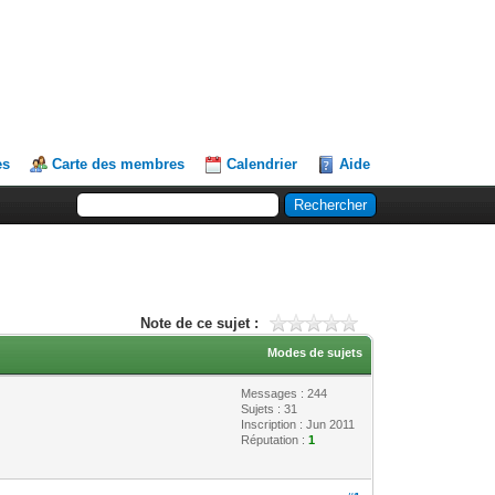
es
Carte des membres
Calendrier
Aide
Note de ce sujet :
Modes de sujets
Messages : 244
Sujets : 31
Inscription : Jun 2011
Réputation :
1