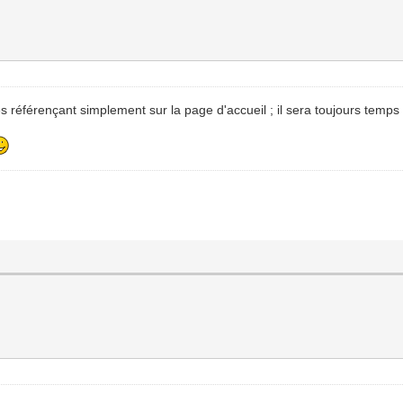
s référençant simplement sur la page d'accueil ; il sera toujours temps p