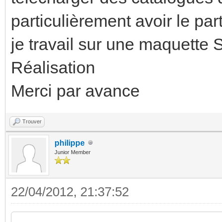
particulièrement avoir le 
je travail sur une maquette 
Réalisation
Merci par avance
Trouver
philippe
Junior Member
22/04/2012, 21:37:52