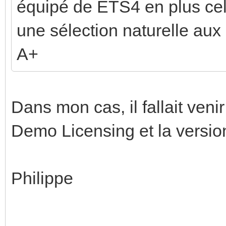
équipé de ETS4 en plus cela
une sélection naturelle aux
A+
Dans mon cas, il fallait veni
Demo Licensing et la version 
Philippe