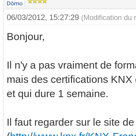
06/03/2012, 15:27:29
(Modification du
Bonjour,
Il n'y a pas vraiment de fo
mais des certifications KNX
et qui dure 1 semaine.
Il faut regarder sur le site de