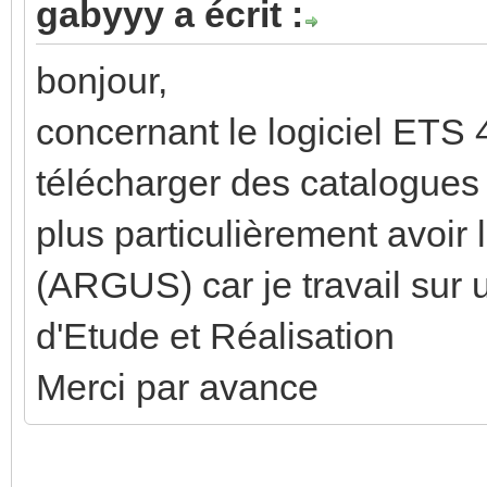
gabyyy a écrit :
bonjour,
concernant le logiciel ETS 4
télécharger des catalogues d
plus particulièrement avoir
(ARGUS) car je travail sur
d'Etude et Réalisation
Merci par avance