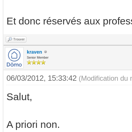
Et donc réservés aux profes
Trouver
kraven
Senior Member
06/03/2012, 15:33:42
(Modification du
Salut,
A priori non.