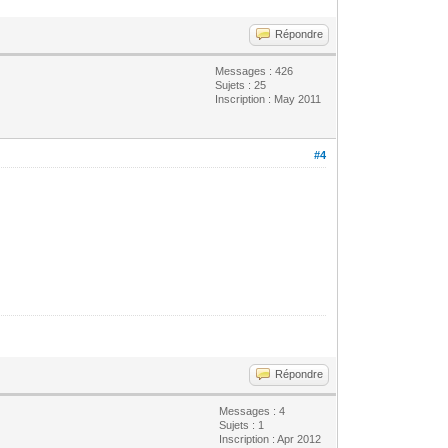
Répondre
Messages : 426
Sujets : 25
Inscription : May 2011
#4
Répondre
Messages : 4
Sujets : 1
Inscription : Apr 2012