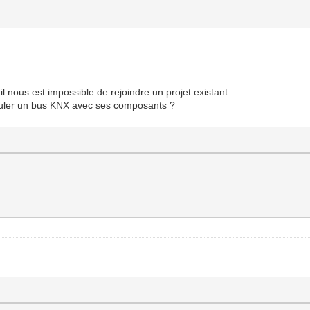
il nous est impossible de rejoindre un projet existant.
imuler un bus KNX avec ses composants ?