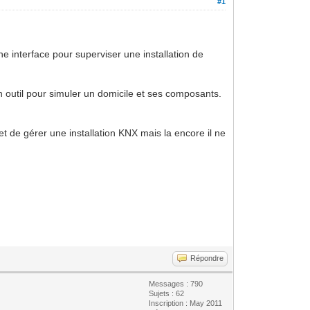
#1
e interface pour superviser une installation de
 outil pour simuler un domicile et ses composants.
de gérer une installation KNX mais la encore il ne
Répondre
Messages : 790
Sujets : 62
Inscription : May 2011