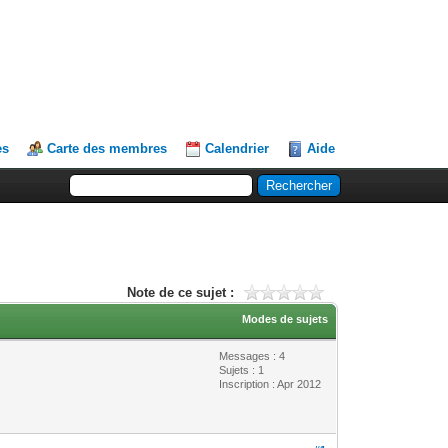
es
Carte des membres
Calendrier
Aide
Note de ce sujet :
Modes de sujets
Messages : 4
Sujets : 1
Inscription : Apr 2012