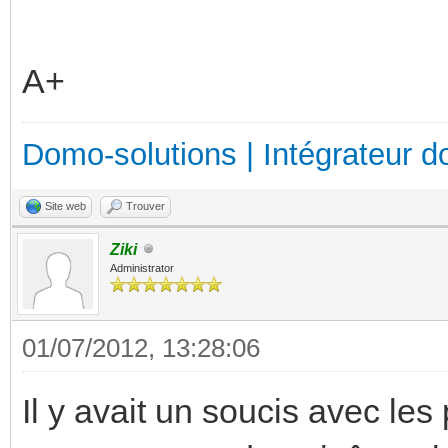
A+
Domo-solutions | Intégrateur d
Site web
Trouver
Ziki
Administrator
01/07/2012, 13:28:06
Il y avait un soucis avec les