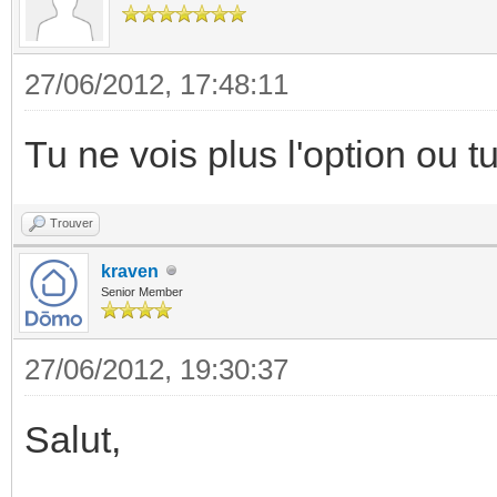
27/06/2012, 17:48:11
Tu ne vois plus l'option ou t
Trouver
kraven
Senior Member
27/06/2012, 19:30:37
Salut,