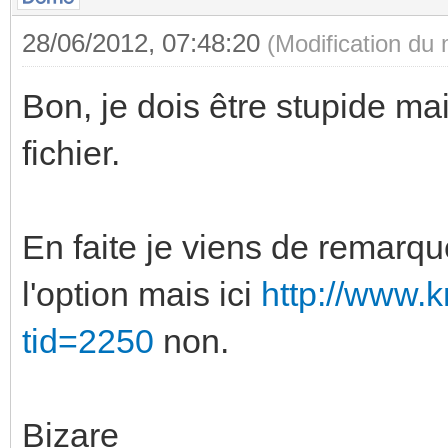
28/06/2012, 07:48:20
(Modification du
Bon, je dois être stupide mai
fichier.
En faite je viens de remarqu
l'option mais ici
http://www.
tid=2250
non.
Bizare