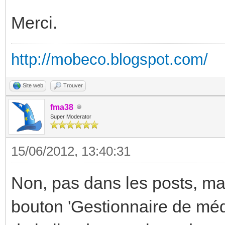
Merci.
http://mobeco.blogspot.com/
Site web
Trouver
fma38
Super Moderator
15/06/2012, 13:40:31
Non, pas dans les posts, mais
bouton 'Gestionnaire de média