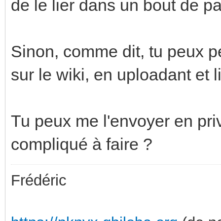
de le lier dans un bout de p
Sinon, comme dit, tu peux p
sur le wiki, en uploadant et 
Tu peux me l'envoyer en priv
compliqué à faire ?
Frédéric