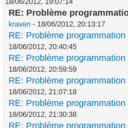
18/06/2012, 19:07:14
RE: Problème programmatio
kraven
- 18/06/2012, 20:13:17
RE: Problème programmation 
18/06/2012, 20:40:45
RE: Problème programmation 
18/06/2012, 20:59:59
RE: Problème programmation 
18/06/2012, 21:07:18
RE: Problème programmation 
18/06/2012, 21:30:38
RE: Problème programmation 